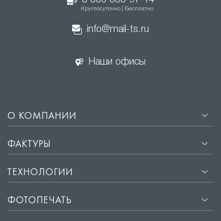
8 800 333-97-14
Круглосуточно | Бесплатно
info@mail-ts.ru
Наши офисы
О КОМПАНИИ
ФАКТУРЫ
ТЕХНОЛОГИИ
ФОТОПЕЧАТЬ