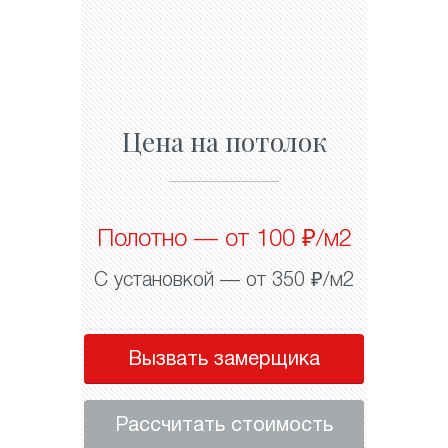
Цена на потолок
Полотно — от 100 ₽/м2
С установкой — от 350 ₽/м2
Вызвать замерщика
Рассчитать стоимость