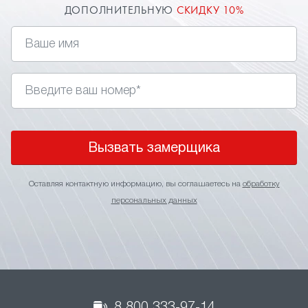
ДОПОЛНИТЕЛЬНУЮ
СКИДКУ 10%
Вызвать замерщика
Оставляя контактную информацию, вы соглашаетесь на
обработку
персональных данных