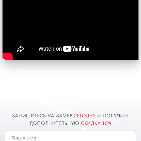
ЗАПИШИТЕСЬ НА ЗАМЕР
СЕГОДНЯ
И ПОЛУЧИТЕ
ДОПОЛНИТЕЛЬНУЮ
СКИДКУ 10%