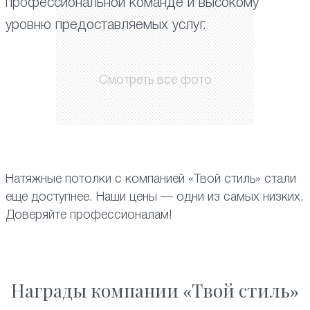
профессиональной команде и высокому
уровню предоставляемых услуг.
Смотреть все фото
Натяжные потолки с компанией «Твой стиль» стали
еще доступнее. Наши цены — одни из самых низких.
Доверяйте профессионалам!
Награды компании «Твой стиль»