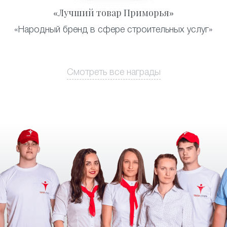
«Лучший товар Приморья»
«Народный бренд в сфере строительных услуг»
Смотреть все награды