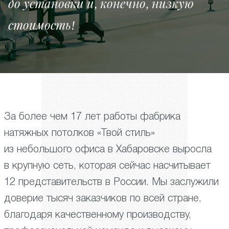
до установки и, конечно, низкую
стоимость!
За более чем 17 лет работы фабрика
натяжных потолков «Твой стиль»
из небольшого офиса в Хабаровске выросла
в крупную сеть, которая сейчас насчитывает
12 представительств в России. Мы заслужили
доверие тысяч заказчиков по всей стране,
благодаря качественному производству,