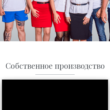
Собственное производство