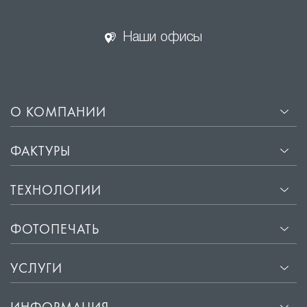
Наши офисы
О КОМПАНИИ
ФАКТУРЫ
ТЕХНОЛОГИИ
ФОТОПЕЧАТЬ
УСЛУГИ