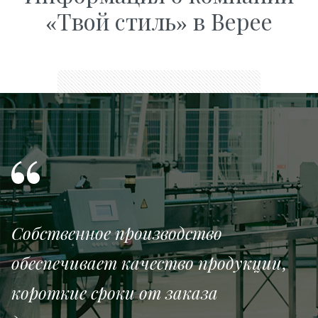
«Твой стиль» в Верее
Собственное производство
обеспечивает качество продукции,
короткие сроки от заказа