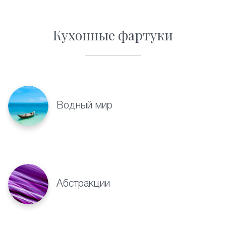
Кухонные фартуки
Водный мир
Абстракции