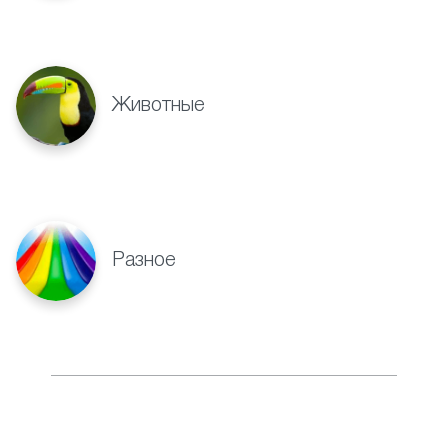
Животные
Разное