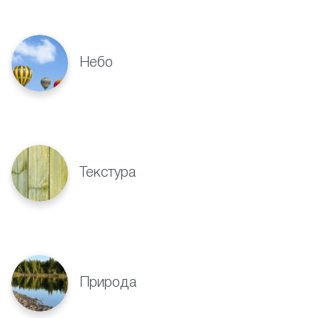
Небо
Текстура
Природа