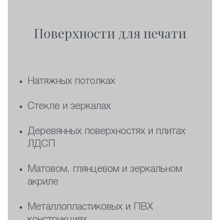
Поверхности для печати
Натяжных потолках
Стекле и зеркалах
Деревянных поверхностях и плитах
ЛДСП
Матовом, глянцевом и зеркальном
акриле
Металлопластиковых и ПВХ