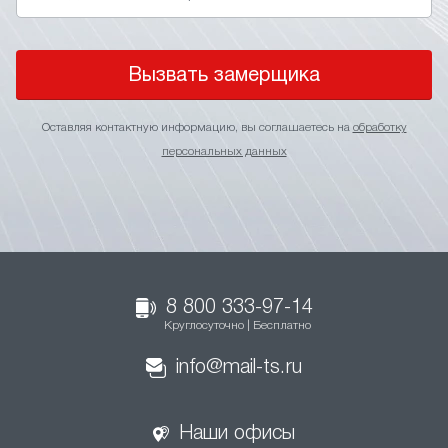
Вызвать замерщика
Оставляя контактную информацию, вы соглашаетесь на
обработку
персональных данных
8 800 333-97-14
Круглосуточно | Бесплатно
info@mail-ts.ru
Наши офисы