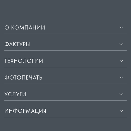
О КОМПАНИИ
ФАКТУРЫ
ТЕХНОЛОГИИ
ФОТОПЕЧАТЬ
УСЛУГИ
ИНФОРМАЦИЯ