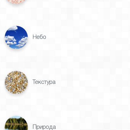
Небо
Текстура
Природа