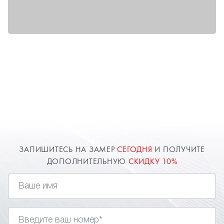
ЗАПИШИТЕСЬ НА ЗАМЕР
СЕГОДНЯ
И ПОЛУЧИТЕ
ДОПОЛНИТЕЛЬНУЮ
СКИДКУ 10%