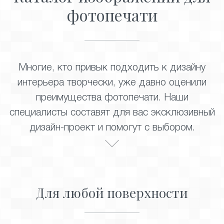
фотопечати
Многие, кто привык подходить к дизайну
интерьера творчески, уже давно оценили
преимущества фотопечати. Наши
специалисты составят для вас эксклюзивный
дизайн-проект и помогут с выбором.
Для любой поверхности