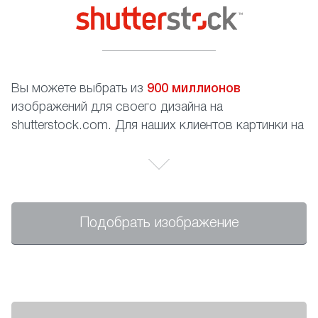
Вы можете выбрать из
900 миллионов
изображений для своего дизайна на
shutterstock.com. Для наших клиентов картинки на
сайте абсолютно бесплатны, Вам необходимо
только записать номер изображения.
Подобрать изображение