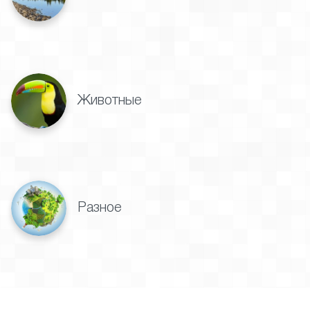
Животные
Разное