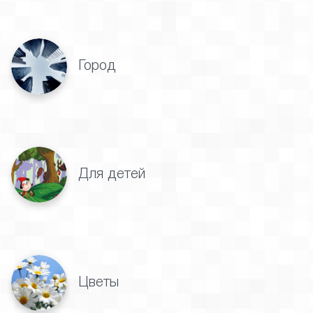
Город
Для детей
Цветы