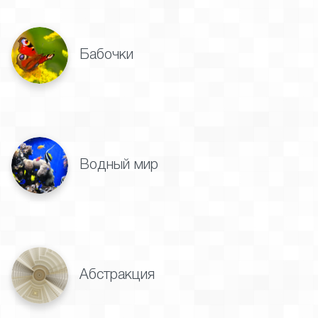
Бабочки
Водный мир
Абстракция