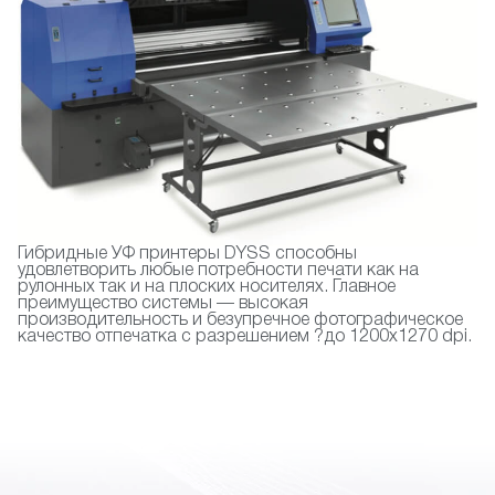
Гибридные УФ принтеры DYSS способны
удовлетворить любые потребности печати как на
рулонных так и на плоских носителях. Главное
преимущество системы — высокая
производительность и безупречное фотографическое
качество отпечатка с разрешением ?до 1200х1270 dpi.