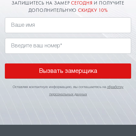
ЗАПИШИТЕСЬ НА ЗАМЕР
СЕГОДНЯ
И ПОЛУЧИТЕ
ДОПОЛНИТЕЛЬНУЮ
СКИДКУ 10%
Вызвать замерщика
Оставляя контактную информацию, вы соглашаетесь на
обработку
персональных данных