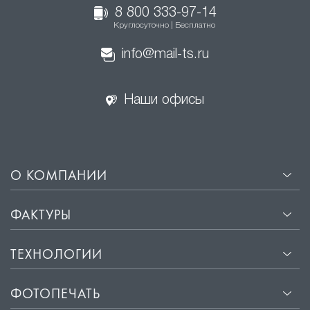
8 800 333-97-14
Круглосуточно | Бесплатно
info@mail-ts.ru
Наши офисы
О КОМПАНИИ
ФАКТУРЫ
ТЕХНОЛОГИИ
ФОТОПЕЧАТЬ