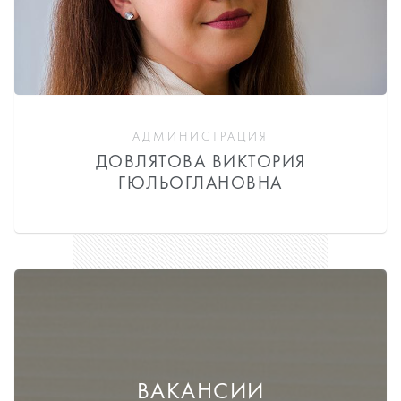
АДМИНИСТРАЦИЯ
ДОВЛЯТОВА ВИКТОРИЯ
ГЮЛЬОГЛАНОВНА
ВАКАНСИИ