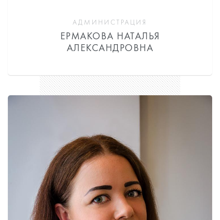
АДМИНИСТРАЦИЯ
ЕРМАКОВА НАТАЛЬЯ
АЛЕКСАНДРОВНА