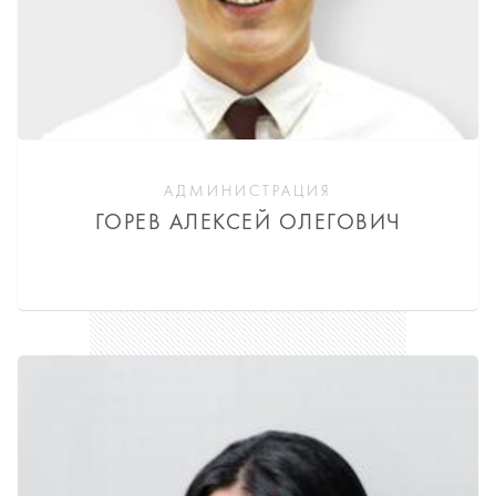
АДМИНИСТРАЦИЯ
ГОРЕВ АЛЕКСЕЙ ОЛЕГОВИЧ