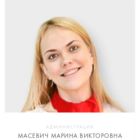
АДМИНИСТРАЦИЯ
МАСЕВИЧ МАРИНА ВИКТОРОВНА