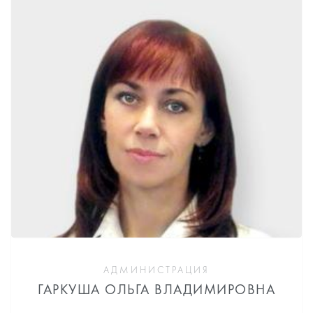
АДМИНИСТРАЦИЯ
ГАРКУША ОЛЬГА ВЛАДИМИРОВНА