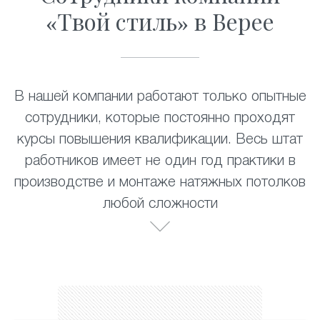
«Твой стиль» в Верее
В нашей компании работают только опытные
сотрудники, которые постоянно проходят
курсы повышения квалификации. Весь штат
работников имеет не один год практики в
производстве и монтаже натяжных потолков
любой сложности