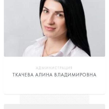
АДМИНИСТРАЦИЯ
ТКАЧЕВА АЛИНА ВЛАДИМИРОВНА