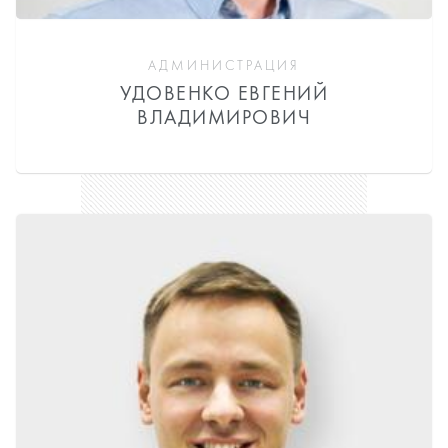
АДМИНИСТРАЦИЯ
УДОВЕНКО ЕВГЕНИЙ
ВЛАДИМИРОВИЧ