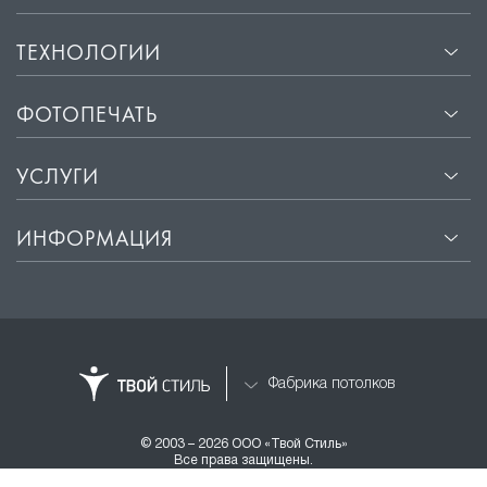
ТЕХНОЛОГИИ
ФОТОПЕЧАТЬ
УСЛУГИ
ИНФОРМАЦИЯ
Фабрика потолков
© 2003 – 2026 ООО «Твой Стиль»
Все права защищены.