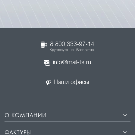
8 800 333-97-14
Круглосуточно | Бесплатно
info@mail-ts.ru
Наши офисы
О КОМПАНИИ
ФАКТУРЫ