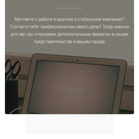
Мечтаете о работе в крупной и стабильной компании?
Считаете себя профессионалом своего дела? Тогда именно
для вас мы открываем дополнительные вакансии в нашем
представительстве в вашем городе.