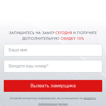
ЗАПИШИТЕСЬ НА ЗАМЕР
СЕГОДНЯ
И ПОЛУЧИТЕ
ДОПОЛНИТЕЛЬНУЮ
СКИДКУ 10%
Вызвать замерщика
Оставляя контактную информацию, вы соглашаетесь на
обработку
персональных данных