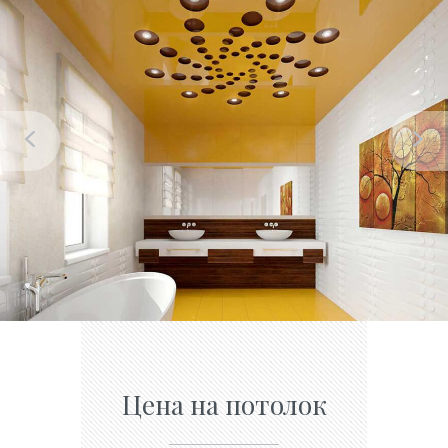
Цена на потолок