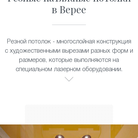
в Верее
Резной потолок - многослойная конструкция
с художественными вырезами разных форм и
размеров, которые выполняются на
специальном лазерном оборудовании.