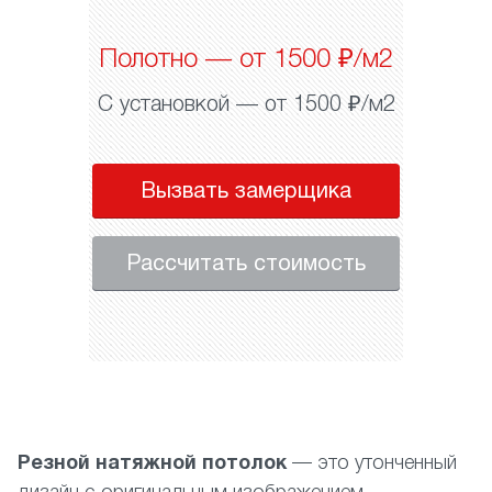
Полотно — от 1500 ₽/м2
С установкой — от 1500 ₽/м2
Вызвать замерщика
Рассчитать стоимость
Резной натяжной потолок
— это утонченный