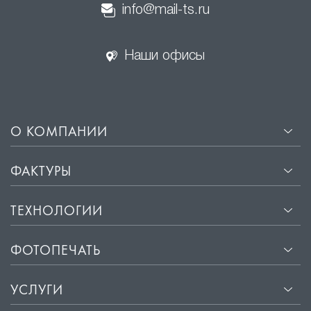
info@mail-ts.ru
Наши офисы
О КОМПАНИИ
ФАКТУРЫ
ТЕХНОЛОГИИ
ФОТОПЕЧАТЬ
УСЛУГИ