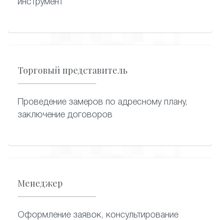
инструмент
Торговый представитель
Проведение замеров по адресному плану,
заключение договоров
Менеджер
Оформление заявок, консультирование