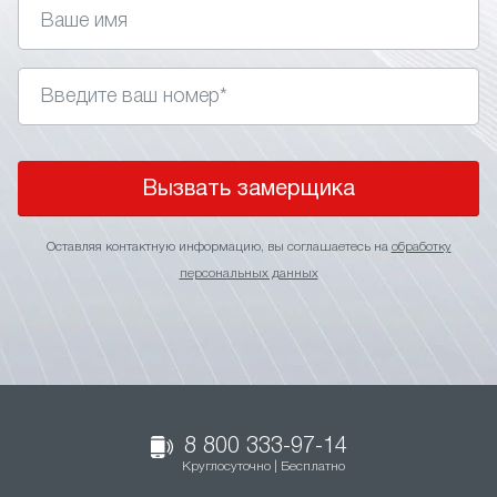
Вызвать замерщика
Оставляя контактную информацию, вы соглашаетесь на
обработку
персональных данных
8 800 333-97-14
Круглосуточно | Бесплатно