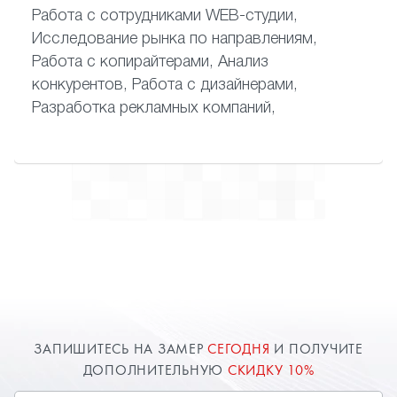
Работа с сотрудниками WEB-студии,
Исследование рынка по направлениям,
Работа с копирайтерами, Анализ
конкурентов, Работа с дизайнерами,
Разработка рекламных компаний,
ЗАПИШИТЕСЬ НА ЗАМЕР
СЕГОДНЯ
И ПОЛУЧИТЕ
ДОПОЛНИТЕЛЬНУЮ
СКИДКУ 10%