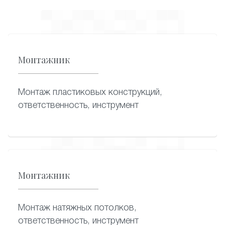
Монтажник
Монтаж пластиковых конструкций,
ответственность, инструмент
Монтажник
Монтаж натяжных потолков,
ответственность, инструмент