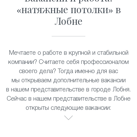
«натяжные потолки» в
Лобне
Мечтаете о работе в крупной и стабильной
компании? Считаете себя профессионалом
своего дела? Тогда именно для вас
мы открываем дополнительные вакансии
в нашем представительстве в городе Лобня.
Сейчас в нашем представительстве в Лобне
открыты следующие вакансии: