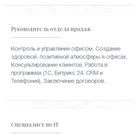
Руководитель отдела продаж
Контроль и управление офисом, Создание
здоровой, позитивной атмосферы в офисах,
Консультирование клиентов, Работа в
программах (1С, Битрикс 24: CRM и
Телефония), Заключение договоров,
Специалист по IT