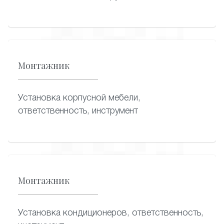
Монтажник
Установка корпусной мебели,
ответственность, инструмент
Монтажник
Установка кондиционеров, ответственность,