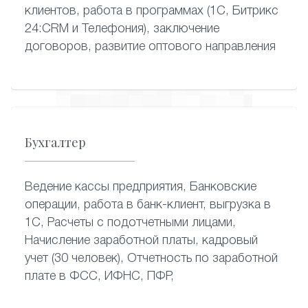
клиентов, работа в программах (1С, Битрикс
24:CRM и Телефония), заключение
договоров, развитие оптового направления
Бухгалтер
Ведение кассы предприятия, Банковские
операции, работа в банк-клиент, выгрузка в
1С, Расчеты с подотчетными лицами,
Начисление заработной платы, кадровый
учет (30 человек), Отчетность по заработной
плате в ФСС, ИФНС, ПФР,