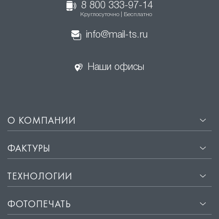
8 800 333-97-14
Круглосуточно | Бесплатно
info@mail-ts.ru
Наши офисы
О КОМПАНИИ
ФАКТУРЫ
ТЕХНОЛОГИИ
ФОТОПЕЧАТЬ