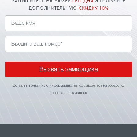
ЗАПИШИТЕСЬ НА ЗАМЕР
СЕГОДНЯ
И ПОЛУЧИТЕ
ДОПОЛНИТЕЛЬНУЮ
СКИДКУ 10%
Вызвать замерщика
Оставляя контактную информацию, вы соглашаетесь на
обработку
персональных данных