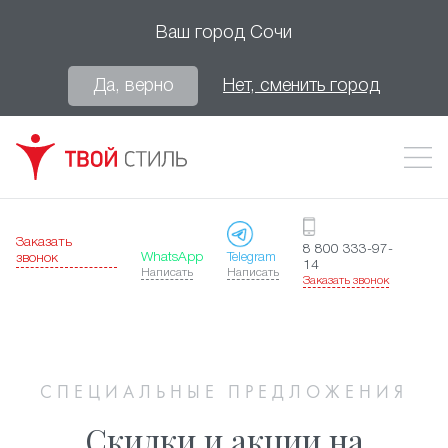
Ваш город
Сочи
Да, верно
Нет, сменить город
Заказать
8 800 333-97-
WhatsApp
Telegram
звонок
14
Написать
Написать
Заказать звонок
СПЕЦИАЛЬНЫЕ ПРЕДЛОЖЕНИЯ
Скидки и акции на