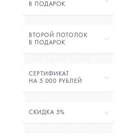
В ПОДАРОК
ВТОРОЙ ПОТОЛОК
В ПОДАРОК
СЕРТИФИКАТ
НА 5 000 РУБЛЕЙ
СКИДКА 5%