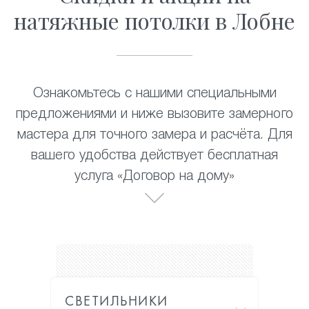
натяжные потолки в Лобне
Ознакомьтесь с нашими специальными
предложениями и ниже вызовите замерного
мастера для точного замера и расчёта. Для
вашего удобства действует бесплатная
услуга «Договор на дому»
СВЕТИЛЬНИКИ