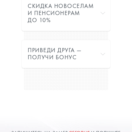
СКИДКА НОВОСЕЛАМ
И ПЕНСИОНЕРАМ
ДО 10%
ПРИВЕДИ ДРУГА —
ПОЛУЧИ БОНУС