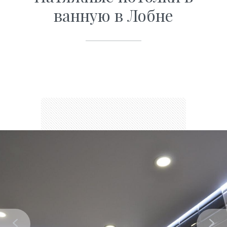
ванную в Лобне