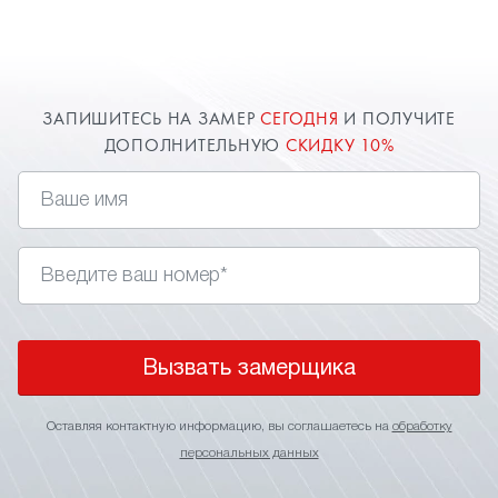
ЗАПИШИТЕСЬ НА ЗАМЕР
СЕГОДНЯ
И ПОЛУЧИТЕ
ДОПОЛНИТЕЛЬНУЮ
СКИДКУ 10%
Вызвать замерщика
Оставляя контактную информацию, вы соглашаетесь на
обработку
персональных данных