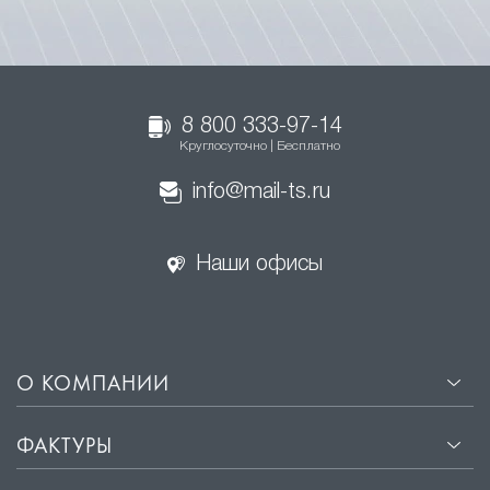
8 800 333-97-14
Круглосуточно | Бесплатно
info@mail-ts.ru
Наши офисы
О КОМПАНИИ
ФАКТУРЫ