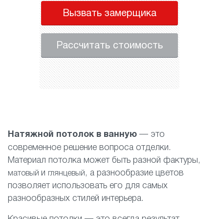
Вызвать замерщика
Рассчитать стоимость
Натяжной потолок в ванную
— это
современное решение вопроса отделки.
Материал потолка может быть разной фактуры,
и
, а разнообразие цветов
матовый
глянцевый
позволяет использовать его для самых
разнообразных стилей интерьера.