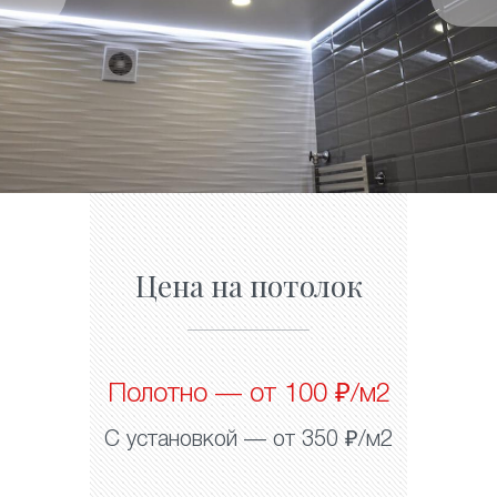
Цена на потолок
Полотно — от 100 ₽/м2
С установкой — от 350 ₽/м2