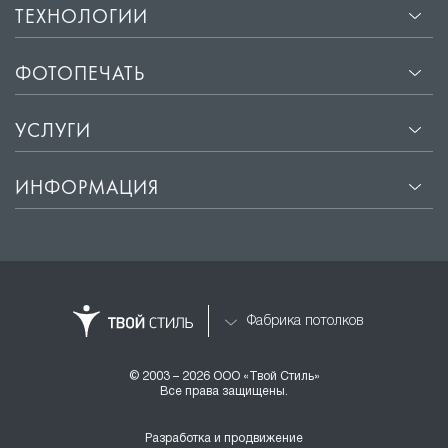
ТЕХНОЛОГИИ
ФОТОПЕЧАТЬ
УСЛУГИ
ИНФОРМАЦИЯ
Фабрика потолков
© 2003 – 2026 ООО «Твой Стиль»
Все права защищены.
Разработка и продвижение