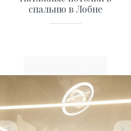
спальню в Лобне