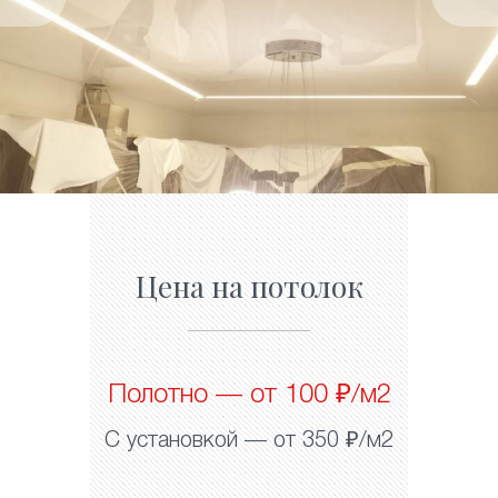
Цена на потолок
Полотно — от 100 ₽/м2
С установкой — от 350 ₽/м2