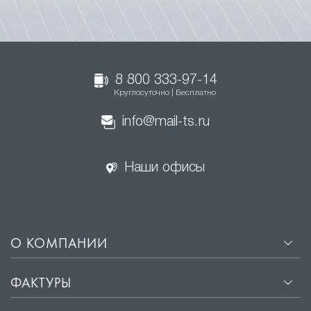
8 800 333-97-14
Круглосуточно | Бесплатно
info@mail-ts.ru
Наши офисы
О КОМПАНИИ
ФАКТУРЫ