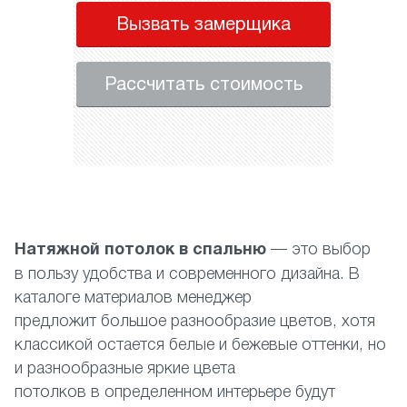
Вызвать замерщика
Рассчитать стоимость
Натяжной потолок в спальню
— это выбор
в пользу удобства и современного дизайна. В
каталоге материалов менеджер
предложит большое разнообразие цветов, хотя
классикой остается белые и бежевые оттенки, но
и разнообразные яркие цвета
потолков в определенном интерьере будут