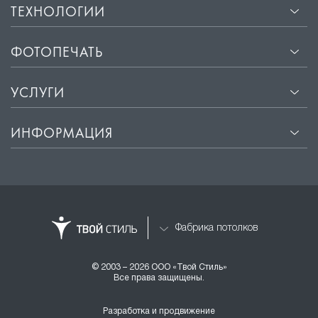
ТЕХНОЛОГИИ
ФОТОПЕЧАТЬ
УСЛУГИ
ИНФОРМАЦИЯ
Фабрика потолков
© 2003 – 2026 ООО «Твой Стиль»
Все права защищены.
Разработка и продвижение