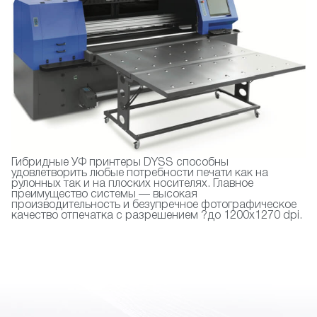
Гибридные УФ принтеры DYSS способны
удовлетворить любые потребности печати как на
рулонных так и на плоских носителях. Главное
преимущество системы — высокая
производительность и безупречное фотографическое
качество отпечатка с разрешением ?до 1200х1270 dpi.