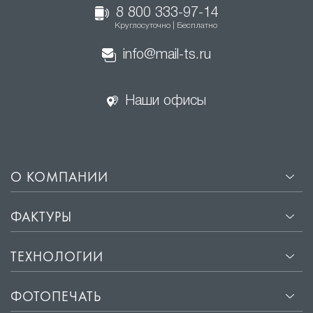
8 800 333-97-14
Круглосуточно | Бесплатно
info@mail-ts.ru
Наши офисы
О КОМПАНИИ
ФАКТУРЫ
ТЕХНОЛОГИИ
ФОТОПЕЧАТЬ