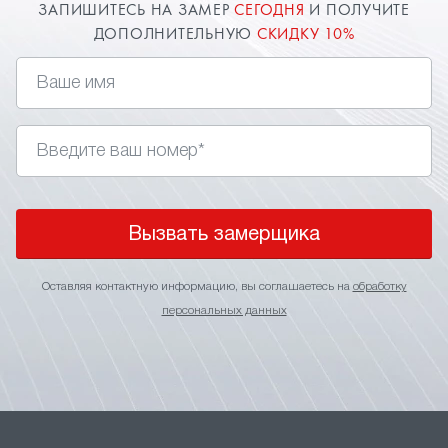
ЗАПИШИТЕСЬ НА ЗАМЕР
СЕГОДНЯ
И ПОЛУЧИТЕ
ДОПОЛНИТЕЛЬНУЮ
СКИДКУ 10%
Вызвать замерщика
Оставляя контактную информацию, вы соглашаетесь на
обработку
персональных данных