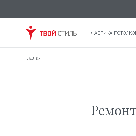
ФАБРИКА ПОТОЛКО
Главная
Ремонт