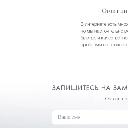
Стоит ли
В интернете есть мно
но мы настоятельно р
быстро и качественно
проблемы с потолочн
ЗАПИШИТЕСЬ НА ЗА
Оставьте 