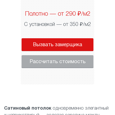
Полотно — от 290 ₽/м2
С установкой — от 350 ₽/м2
Вызвать замерщика
Рассчитать стоимость
Сатиновый потолок
одновременно элегантный