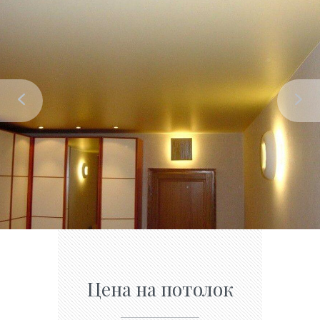
Цена на потолок