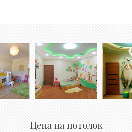
Цена на потолок