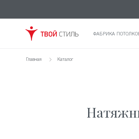
ФАБРИКА ПОТОЛКО
Главная
Каталог
Натяжны