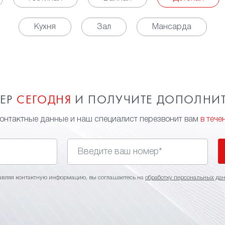
Кухня
Зал
Мансарда
МЕР
СЕГОДНЯ
И ПОЛУЧИТЕ ДОПОЛНИ
контактные данные и наш специалист перезвонит вам
в тече
авляя контактную информацию, вы соглашаетесь на
обработку персональных да