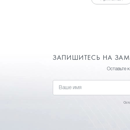
ЗАПИШИТЕСЬ НА ЗА
Оставьте 
Ост