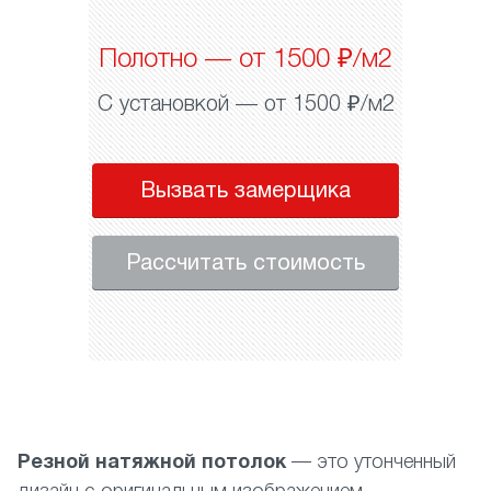
Полотно — от 1500 ₽/м2
С установкой — от 1500 ₽/м2
Вызвать замерщика
Рассчитать стоимость
Резной натяжной потолок
— это утонченный