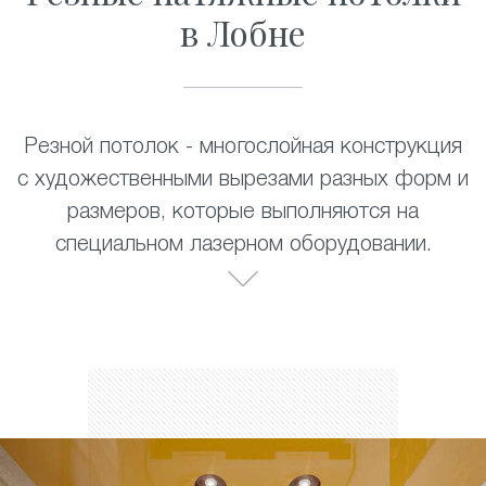
в Лобне
Резной потолок - многослойная конструкция
с художественными вырезами разных форм и
размеров, которые выполняются на
специальном лазерном оборудовании.