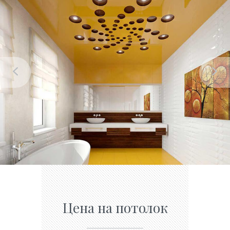
Цена на потолок