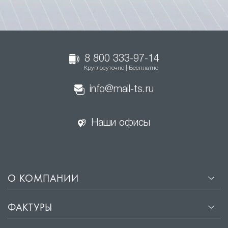
8 800 333-97-14
Круглосуточно | Бесплатно
info@mail-ts.ru
Наши офисы
О КОМПАНИИ
ФАКТУРЫ