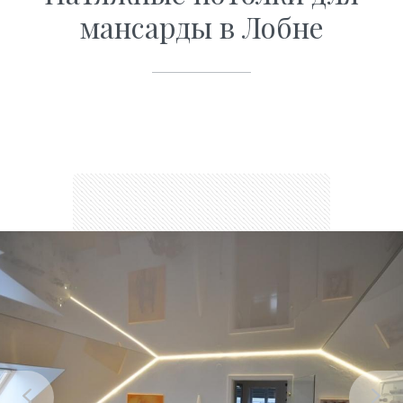
мансарды в Лобне