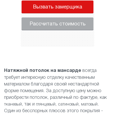
Вызвать замерщика
Рассчитать стоимость
Натяжной потолок на мансарде
всегда
требует интересную отделку качественным
материалом благодаря своей нестандартной
форме помещения. За доступную цену можно
приобрести потолок, различный по фактуре, как
, так и
,
,
.
тканевый
глянцевый
сатиновый
матовый
Один из бесспорных плюсов этого покрытия -