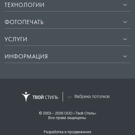
ТЕХНОЛОГИИ
ФОТОПЕЧАТЬ
УСЛУГИ
ИНФОРМАЦИЯ
Фабрика потолков
© 2003 – 2026 ООО «Твой Стиль»
Все права защищены.
Разработка и продвижение