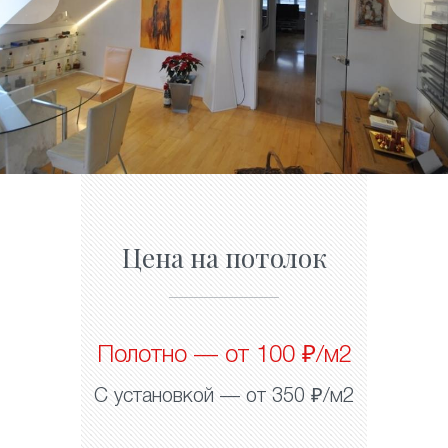
Цена на потолок
Полотно — от 100 ₽/м2
С установкой — от 350 ₽/м2