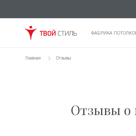
ФАБРИКА ПОТОЛКО
Главная
Отзывы
Отзывы о 