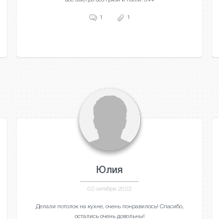
1
1
Юлия
02 октября 2022
Делали потолок на кухне, очень понравилось! Спасибо,
остались очень довольны!