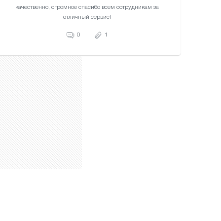
качественно, огромное спасибо всем сотрудникам за
отличный сервис!
0
1