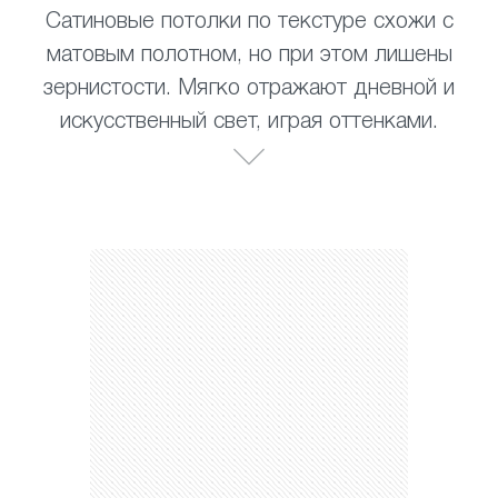
Сатиновые потолки по текстуре схожи с
матовым полотном, но при этом лишены
зернистости. Мягко отражают дневной и
искусственный свет, играя оттенками.