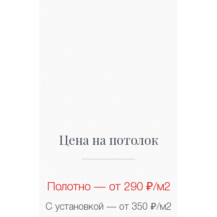
Цена на потолок
Полотно — от 290 ₽/м2
С установкой — от 350 ₽/м2