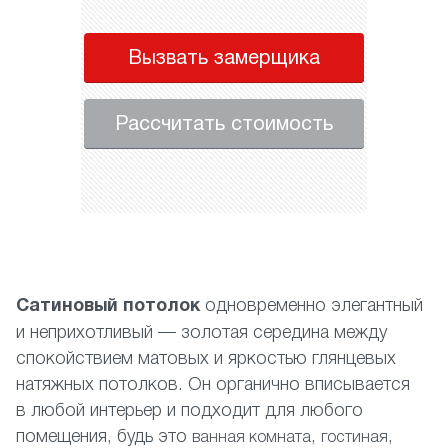
Вызвать замерщика
Рассчитать стоимость
Сатиновый потолок
одновременно элегантный
и неприхотливый — золотая середина между
спокойствием матовых и яркостью глянцевых
натяжных потолков. Он органично вписывается
в любой интерьер и подходит для любого
помещения, будь это
,
,
ванная комната
гостиная