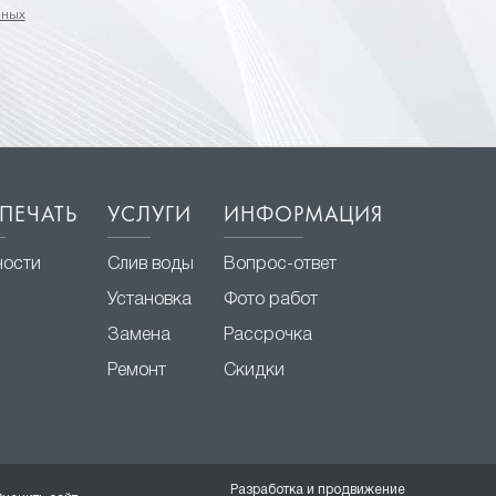
нных
ПЕЧАТЬ
УСЛУГИ
ИНФОРМАЦИЯ
ности
Слив воды
Вопрос-ответ
Установка
Фото работ
Замена
Рассрочка
Ремонт
Скидки
Разработка и продвижение