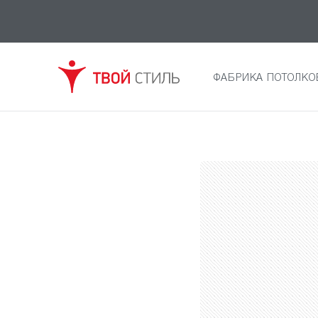
ФАБРИКА ПОТОЛКО