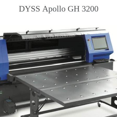
DYSS Apollo GH 3200