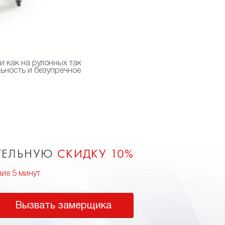
 как на рулонных так
ьность и безупречное
ТЕЛЬНУЮ
СКИДКУ 10%
ние 5 минут
Вызвать замерщика