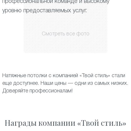
профессиональной команде и высокому
уровню предоставляемых услуг.
Смотреть все фото
Натяжные потолки с компанией «Твой стиль» стали
еще доступнее. Наши цены — одни из самых низких.
Доверяйте профессионалам!
Награды компании «Твой стиль»