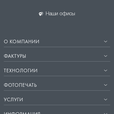
Наши офисы
О КОМПАНИИ
ФАКТУРЫ
ТЕХНОЛОГИИ
ФОТОПЕЧАТЬ
УСЛУГИ