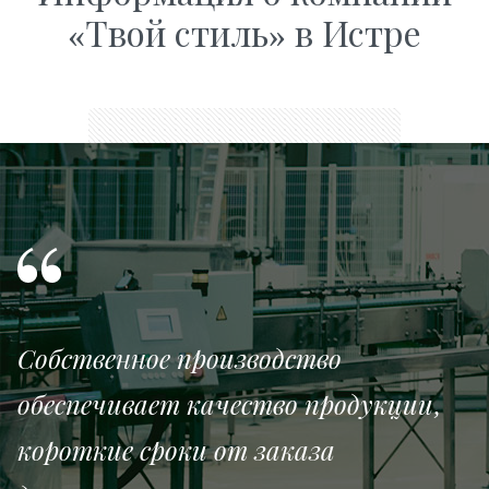
«Твой стиль» в Истре
Собственное производство
обеспечивает качество продукции,
короткие сроки от заказа