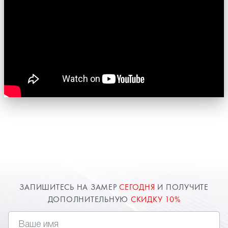
ЗАПИШИТЕСЬ НА ЗАМЕР
СЕГОДНЯ
И ПОЛУЧИТЕ
ДОПОЛНИТЕЛЬНУЮ
СКИДКУ 10%