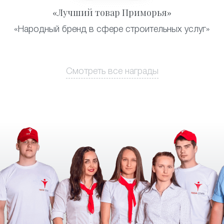
«Лучший товар Приморья»
«Народный бренд в сфере строительных услуг»
Смотреть все награды