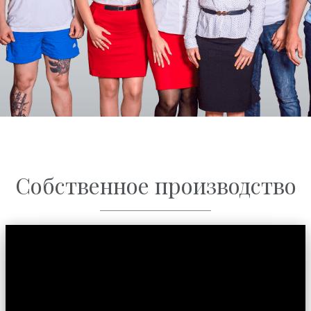
Собственное производство