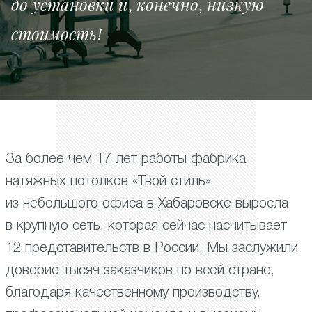
до установки и, конечно, низкую
стоимость!
За более чем 17 лет работы фабрика
натяжных потолков «Твой стиль»
из небольшого офиса в Хабаровске выросла
в крупную сеть, которая сейчас насчитывает
12 представительств в России. Мы заслужили
доверие тысяч заказчиков по всей стране,
благодаря качественному производству,