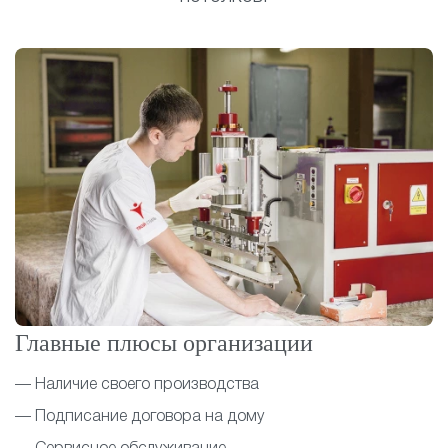
Главные плюсы организации
— Наличие своего производства
— Подписание договора на дому