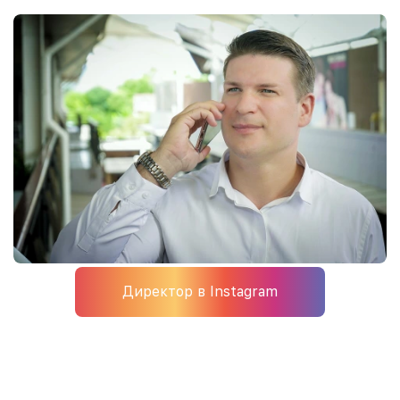
Директор в Instagram