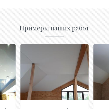
Примеры наших работ