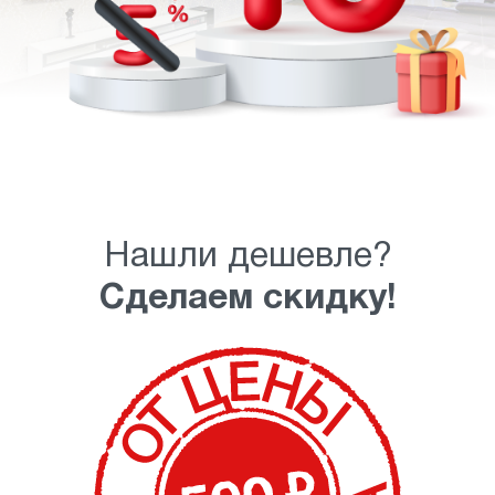
Нашли дешевле?
Сделаем скидку!