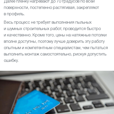
Далее пленку нагревают до 70 градусов по всей
поверхности, постепенно растягивая, закрепляют
в профиль.
Весь процесс не требует выполнения пыльных
и шумных строительных работ, проводится быстро
и качественно. Кроме того, цены на натяжные потолки
вполне доступны, поэтому лучше доверить эту работу
опытным и компетентным специалистам, чем пытаться
выполнить монтаж самостоятельно, рискуя допустить
ошибку.