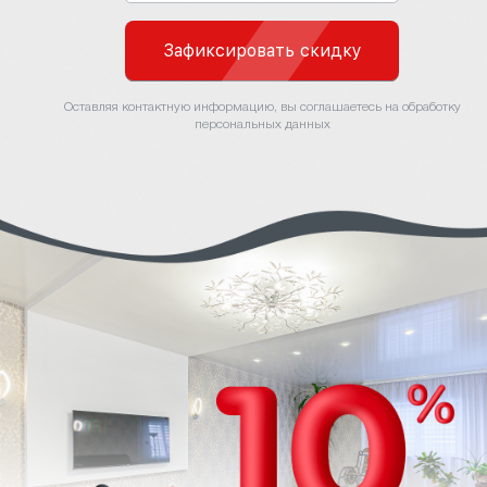
Зафиксировать скидку
Оставляя контактную информацию, вы соглашаетесь на обработку
персональных данных