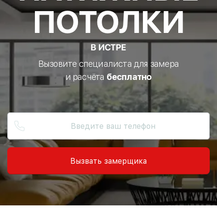
ПОТОЛКИ
В ИСТРЕ
Вызовите специалиста для замера
и расчёта
бесплатно
Вызвать замерщика