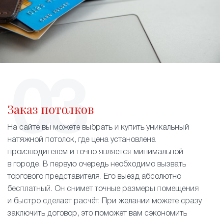
Заказ потолков
На сайте вы можете выбрать и купить уникальный
натяжной потолок, где цена установлена
производителем и точно является минимальной
в городе. В первую очередь необходимо вызвать
торгового представителя. Его выезд абсолютно
бесплатный. Он снимет точные размеры помещения
и быстро сделает расчёт. При желании можете сразу
заключить договор, это поможет вам сэкономить