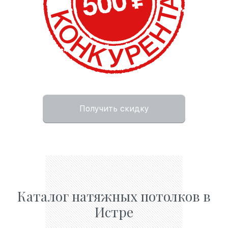
Получить скидку
Каталог натяжных потолков в
Истре