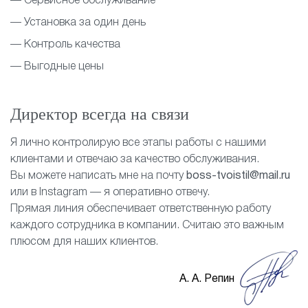
— Сервисное обслуживание
— Установка за один день
— Контроль качества
— Выгодные цены
Директор всегда на связи
Я лично контролирую все этапы работы с нашими
клиентами и отвечаю за качество обслуживания.
Вы можете написать мне на почту
boss-tvoistil@mail.ru
или в Instagram — я оперативно отвечу.
Прямая линия обеспечивает ответственную работу
каждого сотрудника в компании. Считаю это важным
плюсом для наших клиентов.
А. А. Репин