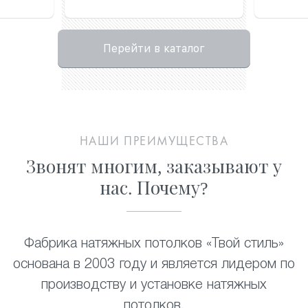
Перейти в каталог
НАШИ ПРЕИМУЩЕСТВА
Звонят многим, заказывают у
нас. Почему?
Фабрика натяжных потолков «Твой стиль»
основана в 2003 году и является лидером по
производству и установке натяжных
потолков
.