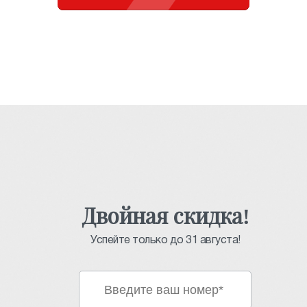
Двойная скидка!
Успейте только до 31 августа!