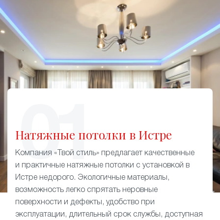
Натяжные потолки в Истре
Компания «Твой стиль» предлагает качественные
и практичные натяжные потолки с установкой в
Истре недорого. Экологичные материалы,
возможность легко спрятать неровные
поверхности и дефекты, удобство при
эксплуатации, длительный срок службы, доступная