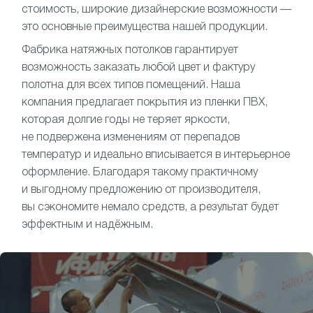
стоимость, широкие дизайнерские возможности —
это основные преимущества нашей продукции.
Фабрика натяжных потолков гарантирует
возможность заказать любой цвет и фактуру
полотна для всех типов помещений. Наша
компания предлагает покрытия из пленки ПВХ,
которая долгие годы не теряет яркости,
не подвержена изменениям от перепадов
температур и идеально вписывается в интерьерное
оформление. Благодаря такому практичному
и выгодному предложению от производителя,
вы сэкономите немало средств, а результат будет
эффектным и надёжным.