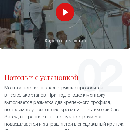
Видео о компании
Потолки с установкой
Монтаж потолочных конструкций проводится
в несколько этапов. При подготовке к монтажу
выполняется разметка для крепежного профиля,
по периметру помещения крепится пластиковый багет.
Затем, выбранное полотно нужного размера,
подвешивается и заправляется в специальный крепеж.