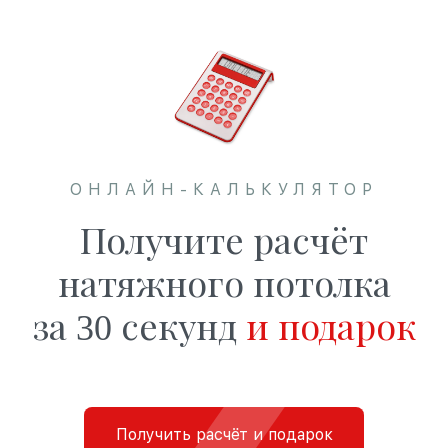
ОНЛАЙН-КАЛЬКУЛЯТОР
Получите расчёт
натяжного потолка
за 30 секунд
и подарок
Получить расчёт и подарок