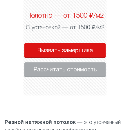
Полотно — от 1500 ₽/м2
С установкой — от 1500 ₽/м2
Вызвать замерщика
Рассчитать стоимость
Резной натяжной потолок
— это утонченный