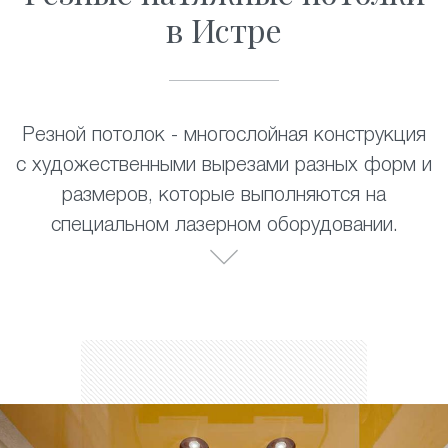
в Истре
Резной потолок - многослойная конструкция
с художественными вырезами разных форм и
размеров, которые выполняются на
специальном лазерном оборудовании.