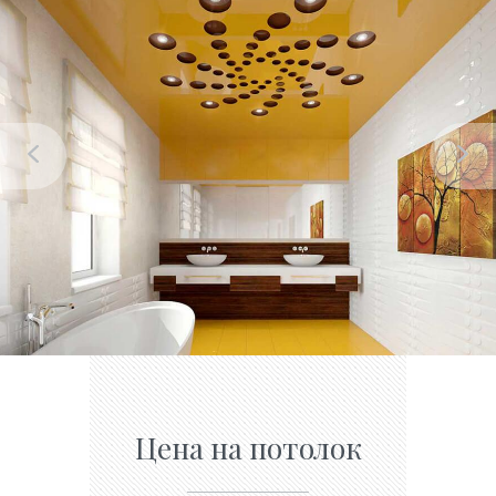
Цена на потолок