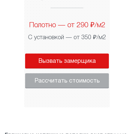
Полотно — от 290 ₽/м2
С установкой — от 350 ₽/м2
Вызвать замерщика
Рассчитать стоимость