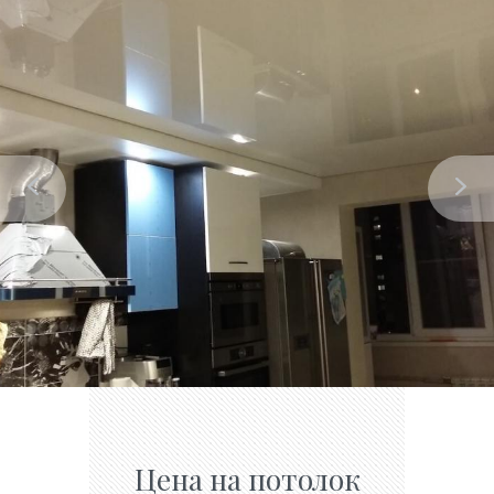
Цена на потолок