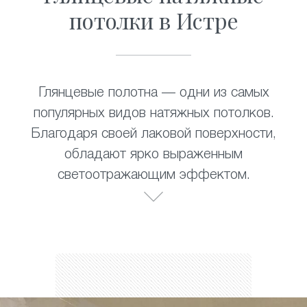
потолки в Истре
Глянцевые полотна — одни из самых
популярных видов натяжных потолков.
Благодаря своей лаковой поверхности,
обладают ярко выраженным
светоотражающим эффектом.