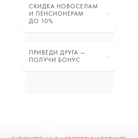
СКИДКА НОВОСЕЛАМ
И ПЕНСИОНЕРАМ
ДО 10%
ПРИВЕДИ ДРУГА —
ПОЛУЧИ БОНУС