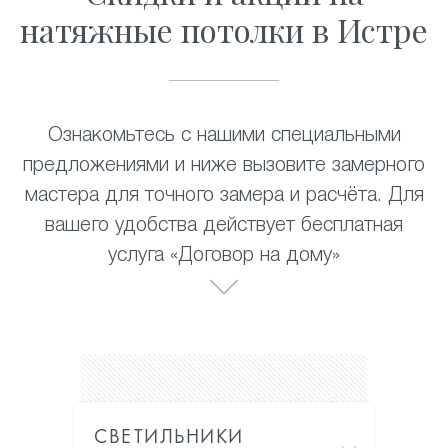
натяжные потолки в Истре
Ознакомьтесь с нашими специальными
предложениями и ниже вызовите замерного
мастера для точного замера и расчёта. Для
вашего удобства действует бесплатная
услуга «Договор на дому»
СВЕТИЛЬНИКИ