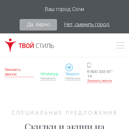
Ваш город
Сочи
Да, верно
Нет, сменить город
Заказать
8 800 333-97-
WhatsApp
Telegram
звонок
14
Написать
Написать
Заказать звонок
СПЕЦИАЛЬНЫЕ ПРЕДЛОЖЕНИЯ
Скидки и акции на