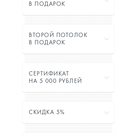
В ПОДАРОК
ВТОРОЙ ПОТОЛОК
В ПОДАРОК
СЕРТИФИКАТ
НА 5 000 РУБЛЕЙ
СКИДКА 5%