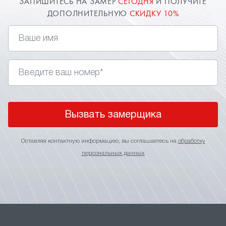
ЗАПИШИТЕСЬ НА ЗАМЕР
СЕГОДНЯ
И ПОЛУЧИТЕ
ДОПОЛНИТЕЛЬНУЮ
СКИДКУ 10%
Вызвать замерщика
Оставляя контактную информацию, вы соглашаетесь на
обработку
персональных данных