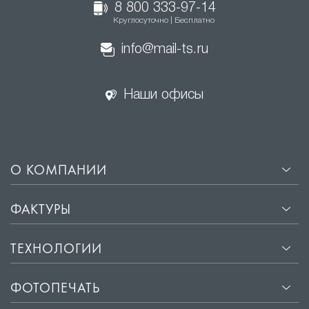
8 800 333-97-14
Круглосуточно | Бесплатно
info@mail-ts.ru
Наши офисы
О КОМПАНИИ
ФАКТУРЫ
ТЕХНОЛОГИИ
ФОТОПЕЧАТЬ