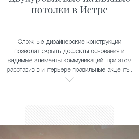
потолки в Истре
Сложные дизайнерские конструкции
позволят скрыть дефекты основания и
видимые элементы коммуникаций, при этом
расставив в интерьере правильные акценты.