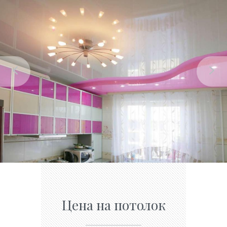
Цена на потолок