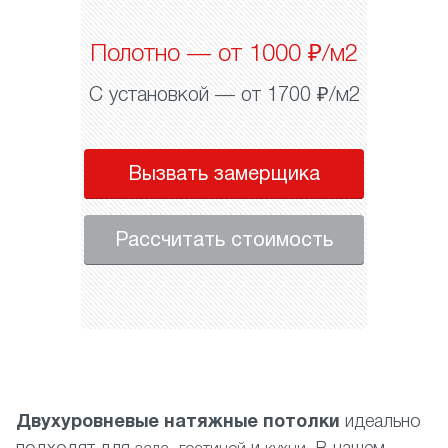
Полотно — от 1000 ₽/м2
С установкой — от 1700 ₽/м2
Вызвать замерщика
Рассчитать стоимость
Двухуровневые натяжные потолки
идеально