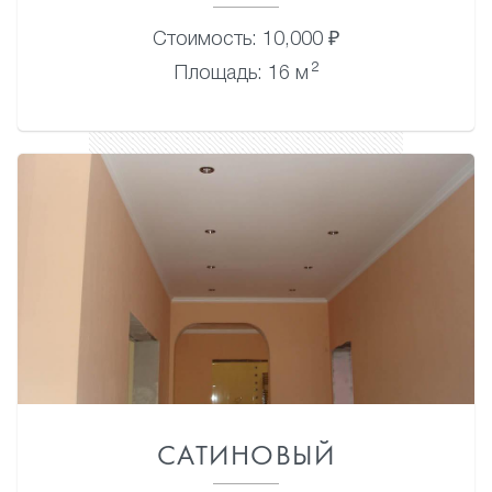
Стоимость: 10,000 ₽
2
Площадь: 16 м
САТИНОВЫЙ