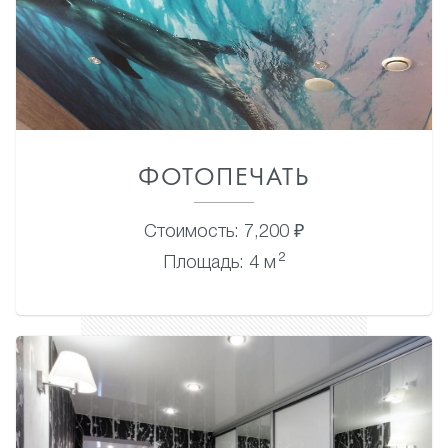
ФОТОПЕЧАТЬ
Стоимость: 7,200 ₽
2
Площадь: 4 м