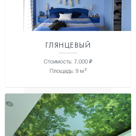
ГЛЯНЦЕВЫЙ
Стоимость: 7,000 ₽
2
Площадь: 9 м