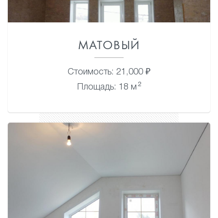
МАТОВЫЙ
Стоимость: 21,000 ₽
2
Площадь: 18 м