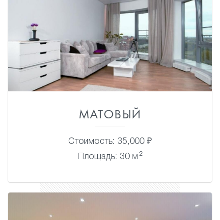
МАТОВЫЙ
Стоимость: 35,000 ₽
2
Площадь: 30 м