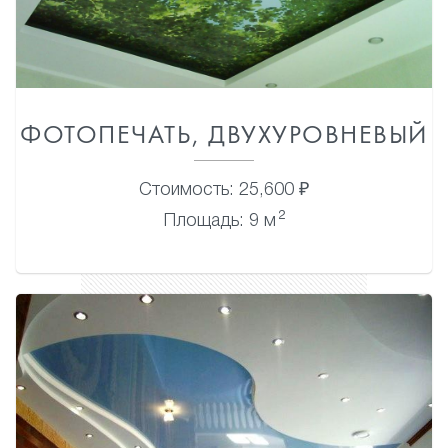
ФОТОПЕЧАТЬ, ДВУХУРОВНЕВЫЙ
Стоимость: 25,600 ₽
2
Площадь: 9 м