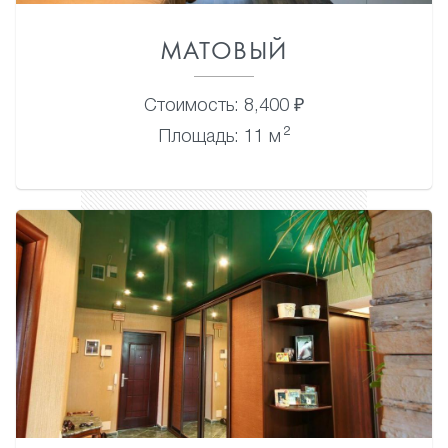
МАТОВЫЙ
Стоимость: 8,400 ₽
2
Площадь: 11 м