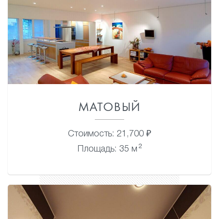
МАТОВЫЙ
Стоимость: 21,700 ₽
2
Площадь: 35 м