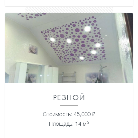
РЕЗНОЙ
Стоимость: 45,000 ₽
2
Площадь: 14 м