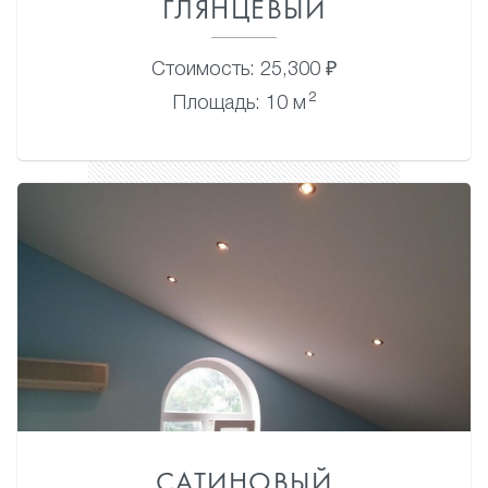
ГЛЯНЦЕВЫЙ
Стоимость: 25,300 ₽
2
Площадь: 10 м
САТИНОВЫЙ