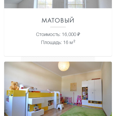
МАТОВЫЙ
Стоимость: 16,000 ₽
2
Площадь: 16 м