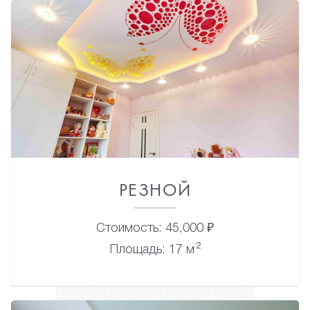
РЕЗНОЙ
Стоимость: 45,000 ₽
2
Площадь: 17 м