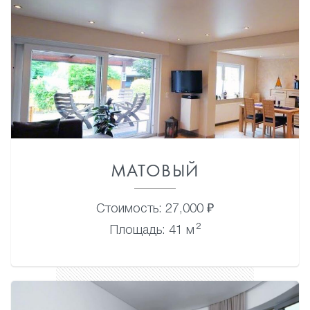
МАТОВЫЙ
Стоимость: 27,000 ₽
2
Площадь: 41 м