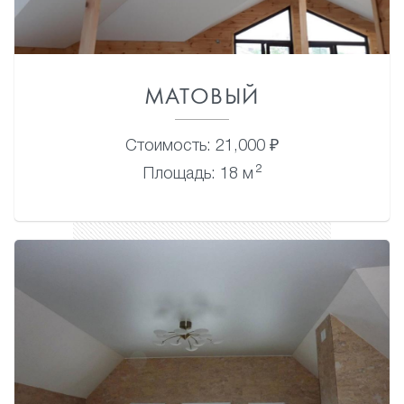
МАТОВЫЙ
Стоимость: 21,000 ₽
2
Площадь: 18 м