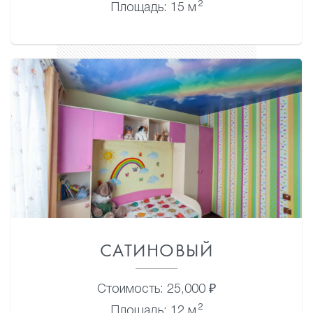
2
Площадь: 15 м
САТИНОВЫЙ
Стоимость: 25,000 ₽
2
Площадь: 12 м