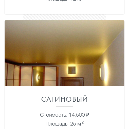
САТИНОВЫЙ
Стоимость: 14,500 ₽
2
Площадь: 25 м