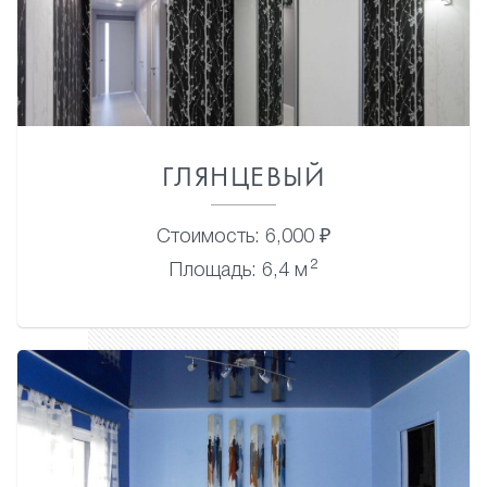
ГЛЯНЦЕВЫЙ
Стоимость: 6,000 ₽
2
Площадь: 6,4 м