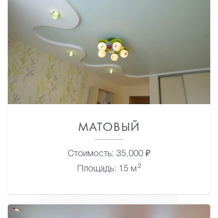
МАТОВЫЙ
Стоимость: 35,000 ₽
2
Площадь: 15 м