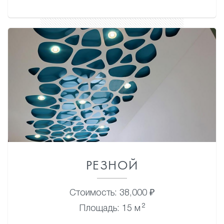
РЕЗНОЙ
Стоимость: 38,000 ₽
2
Площадь: 15 м