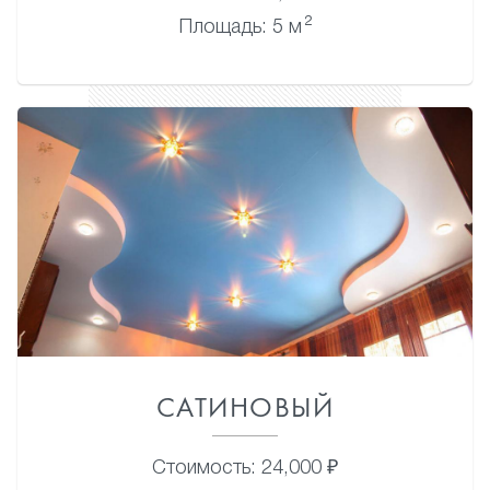
2
Площадь: 5 м
САТИНОВЫЙ
Стоимость: 24,000 ₽