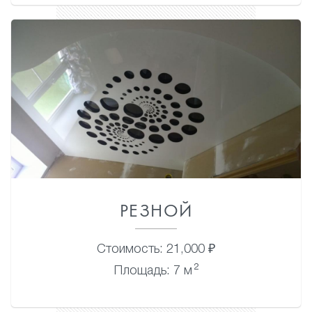
РЕЗНОЙ
Стоимость: 21,000 ₽
2
Площадь: 7 м