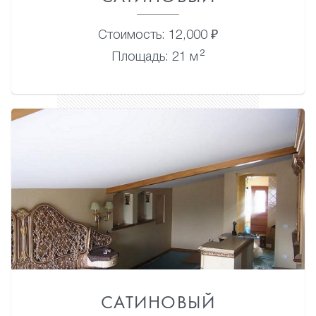
Стоимость: 12,000 ₽
2
Площадь: 21 м
САТИНОВЫЙ