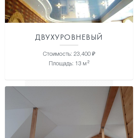
ДВУХУРОВНЕВЫЙ
Стоимость: 23,400 ₽
2
Площадь: 13 м