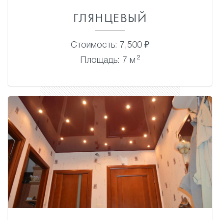
ГЛЯНЦЕВЫЙ
Стоимость: 7,500 ₽
2
Площадь: 7 м