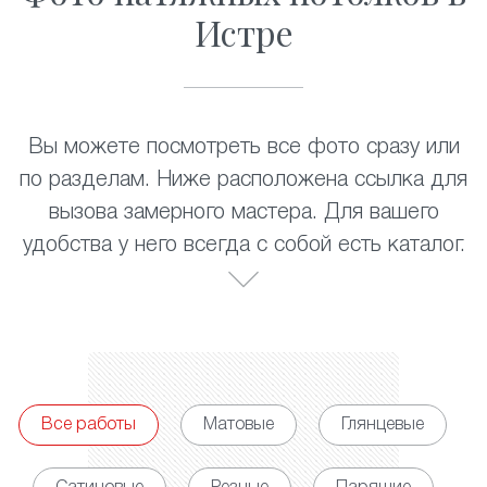
Истре
Вы можете посмотреть все фото сразу или
по разделам. Ниже расположена ссылка для
вызова замерного мастера. Для вашего
удобства у него всегда с собой есть каталог.
Все работы
Матовые
Глянцевые