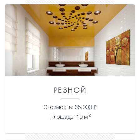
РЕЗНОЙ
Стоимость: 35,000 ₽
2
Площадь: 10 м