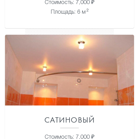
Стоимость: 7,000 ₽
2
Площадь: 6 м
САТИНОВЫЙ
Стоимость: 7,000 ₽