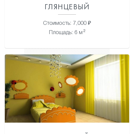
ГЛЯНЦЕВЫЙ
Стоимость: 7,000 ₽
2
Площадь: 6 м