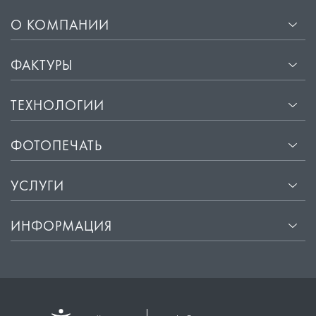
О КОМПАНИИ
ФАКТУРЫ
ТЕХНОЛОГИИ
ФОТОПЕЧАТЬ
УСЛУГИ
ИНФОРМАЦИЯ