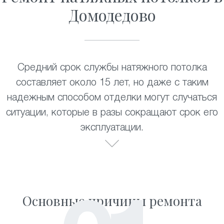
Домодедово
Средний срок службы натяжного потолка
составляет около 15 лет, но даже с таким
надежным способом отделки могут случаться
ситуации, которые в разы сокращают срок его
эксплуатации.
Основные причины ремонта