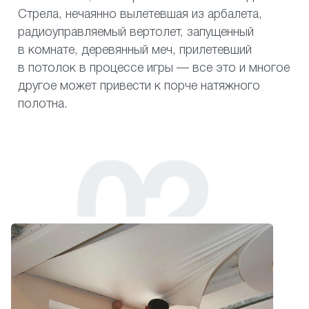
Стрела, нечаянно вылетевшая из арбалета,
радиоуправляемый вертолет, запущенный
в комнате, деревянный меч, прилетевший
в потолок в процессе игры — все это и многое
другое может привести к порче натяжного
полотна.