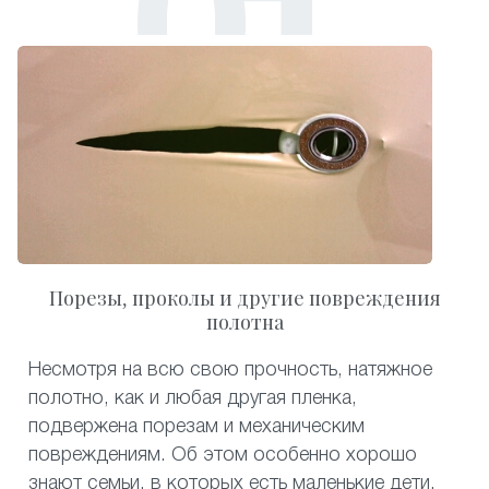
Порезы, проколы и другие повреждения
полотна
Несмотря на всю свою прочность, натяжное
полотно, как и любая другая пленка,
подвержена порезам и механическим
повреждениям. Об этом особенно хорошо
знают семьи, в которых есть маленькие дети.