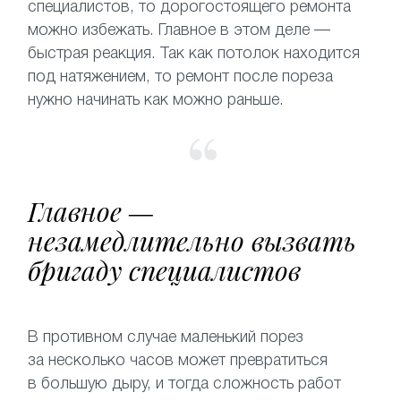
специалистов, то дорогостоящего ремонта
можно избежать. Главное в этом деле —
быстрая реакция. Так как потолок находится
под натяжением, то ремонт после пореза
нужно начинать как можно раньше.
Главное —
незамедлительно вызвать
бригаду специалистов
В противном случае маленький порез
за несколько часов может превратиться
в большую дыру, и тогда сложность работ