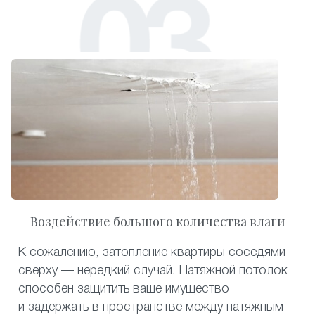
Воздействие большого количества влаги
К сожалению, затопление квартиры соседями
сверху — нередкий случай. Натяжной потолок
способен защитить ваше имущество
и задержать в пространстве между натяжным