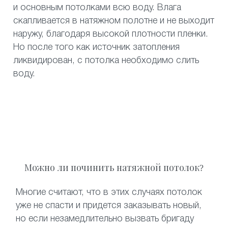
и основным потолками всю воду. Влага
скапливается в натяжном полотне и не выходит
наружу, благодаря высокой плотности пленки.
Но после того как источник затопления
ликвидирован, с потолка необходимо слить
воду.
Можно ли починить натяжной потолок?
Многие считают, что в этих случаях потолок
уже не спасти и придется заказывать новый,
но если незамедлительно вызвать бригаду