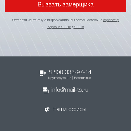
Вызвать замерщика
Оставляя контактную информацию, вы соглашаетесь на
обработку
персональных данных
8 800 333-97-14
Круглосуточно | Бесплатно
info@mail-ts.ru
Наши офисы