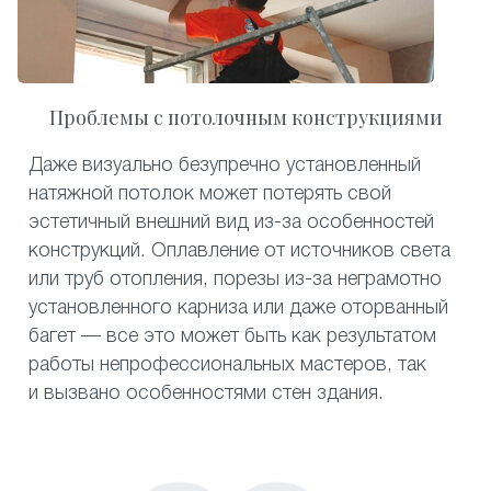
Проблемы с потолочным конструкциями
Даже визуально безупречно установленный
натяжной потолок может потерять свой
эстетичный внешний вид из-за особенностей
конструкций. Оплавление от источников света
или труб отопления, порезы из-за неграмотно
установленного карниза или даже оторванный
багет — все это может быть как результатом
работы непрофессиональных мастеров, так
и вызвано особенностями стен здания.