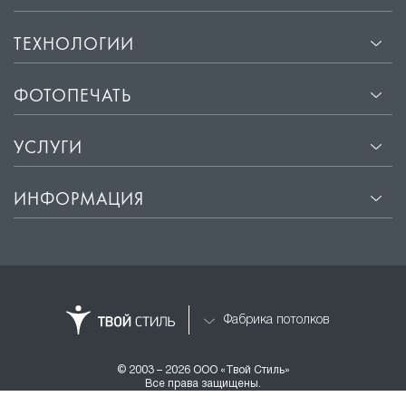
ТЕХНОЛОГИИ
ФОТОПЕЧАТЬ
УСЛУГИ
ИНФОРМАЦИЯ
Фабрика потолков
© 2003 – 2026 ООО «Твой Стиль»
Все права защищены.