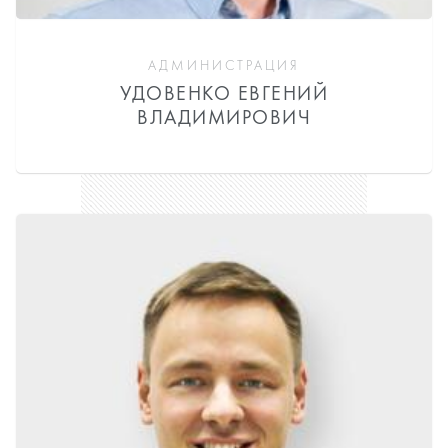
АДМИНИСТРАЦИЯ
УДОВЕНКО ЕВГЕНИЙ
ВЛАДИМИРОВИЧ