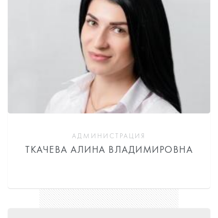
АДМИНИСТРАЦИЯ
ТКАЧЕВА АЛИНА ВЛАДИМИРОВНА