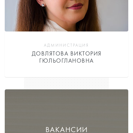
АДМИНИСТРАЦИЯ
ДОВЛЯТОВА ВИКТОРИЯ
ГЮЛЬОГЛАНОВНА
ВАКАНСИИ