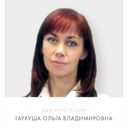
АДМИНИСТРАЦИЯ
ГАРКУША ОЛЬГА ВЛАДИМИРОВНА