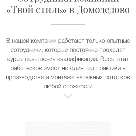
«Твой стиль» в Домодедово
В нашей компании работают только опытные
сотрудники, которые постоянно проходят
курсы повышения квалификации. Весь штат
работников имеет не один год практики в
производстве и монтаже натяжных потолков
любой сложности