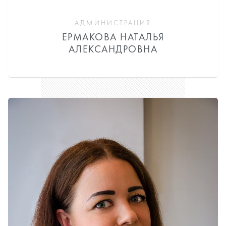
АДМИНИСТРАЦИЯ
ЕРМАКОВА НАТАЛЬЯ
АЛЕКСАНДРОВНА