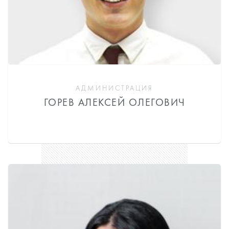
АДМИНИСТРАЦИЯ
ГОРЕВ АЛЕКСЕЙ ОЛЕГОВИЧ