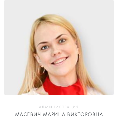
АДМИНИСТРАЦИЯ
МАСЕВИЧ МАРИНА ВИКТОРОВНА