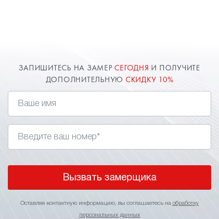
ЗАПИШИТЕСЬ НА ЗАМЕР
СЕГОДНЯ
И ПОЛУЧИТЕ
ДОПОЛНИТЕЛЬНУЮ
СКИДКУ 10%
Вызвать замерщика
Оставляя контактную информацию, вы соглашаетесь на
обработку
персональных данных