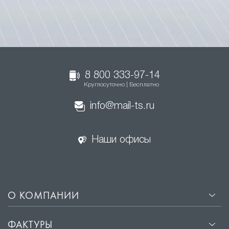
8 800 333-97-14
Круглосуточно | Бесплатно
info@mail-ts.ru
Наши офисы
О КОМПАНИИ
ФАКТУРЫ