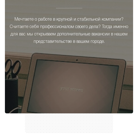
Мечтаете о работе в крупной и стабильной компании?
Считаете себя профессионалом своего дела? Тогда именно
для вас мы открываем дополнительные вакансии в нашем
представительстве в вашем городе.