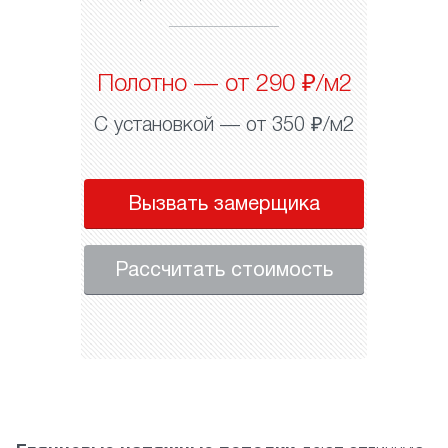
Полотно — от 290 ₽/м2
С установкой — от 350 ₽/м2
Вызвать замерщика
Рассчитать стоимость