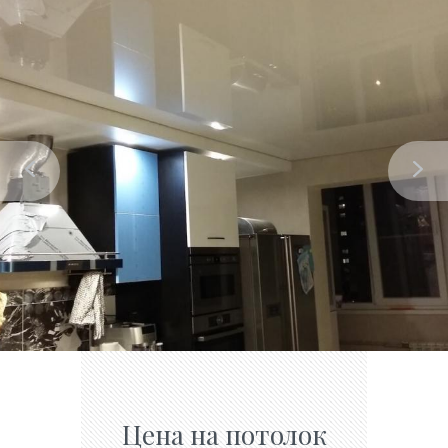
Цена на потолок