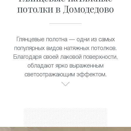
потолки в Домодедово
Глянцевые полотна — одни из самых
популярных видов натяжных потолков.
Благодаря своей лаковой поверхности,
обладают ярко выраженным
светоотражающим эффектом.