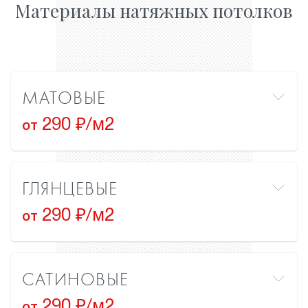
Материалы натяжных потолков
МАТОВЫЕ
290 ₽/м2
от
ГЛЯНЦЕВЫЕ
290 ₽/м2
от
САТИНОВЫЕ
290 ₽/м2