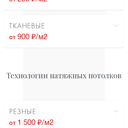
от
ТКАНЕВЫЕ
900 ₽/м2
от
Технологии натяжных потолков
РЕЗНЫЕ
1 500 ₽/м2
от