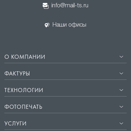
info@mail-ts.ru
Наши офисы
О КОМПАНИИ
ФАКТУРЫ
ТЕХНОЛОГИИ
ФОТОПЕЧАТЬ
УСЛУГИ