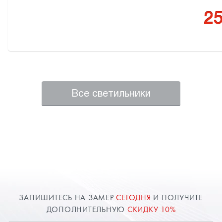
25
Все светильники
ЗАПИШИТЕСЬ НА ЗАМЕР
СЕГОДНЯ
И ПОЛУЧИТЕ
ДОПОЛНИТЕЛЬНУЮ
СКИДКУ 10%