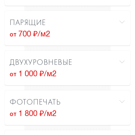
ПАРЯЩИЕ
700 ₽/м2
от
ДВУХУРОВНЕВЫЕ
1 000 ₽/м2
от
ФОТОПЕЧАТЬ
1 800 ₽/м2
от