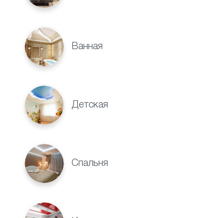
Ванная
Детская
Спальня