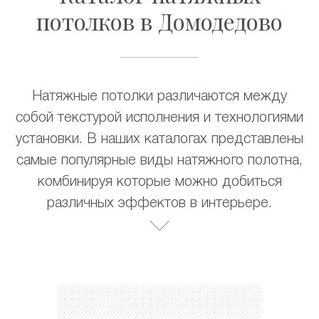
потолков в Домодедово
Натяжные потолки различаются между
собой текстурой исполнения и технологиями
установки. В наших каталогах представлены
самые популярные виды натяжного полотна,
комбинируя которые можно добиться
различных эффектов в интерьере.