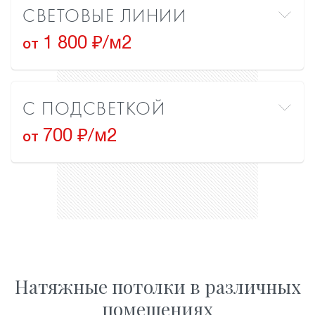
СВЕТОВЫЕ ЛИНИИ
1 800 ₽/м2
от
С ПОДСВЕТКОЙ
700 ₽/м2
от
Натяжные потолки в различных
помещениях