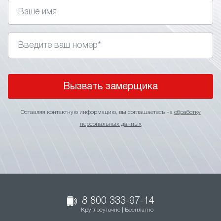
Вызвать замерщика
Оставляя контактную информацию, вы соглашаетесь на
обработку
персональных данных
8 800 333-97-14
Круглосуточно | Бесплатно