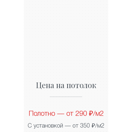
Цена на потолок
Полотно — от 290 ₽/м2
С установкой — от 350 ₽/м2