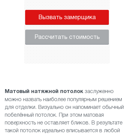
Вызвать замерщика
Рассчитать стоимость
Матовый натяжной потолок
заслуженно
можно назвать наиболее популярным решением
для отделки. Визуально он напоминает обычный
побелённый потолок. При этом матовая
поверхность не оставляет бликов. В результате
такой потолок идеально вписывается в любой