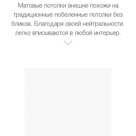
Матовые потолки внешне похожи на
традиционные побеленные потолки без
бликов. Благодаря своей нейтральности,
легко вписываются в любой интерьер.