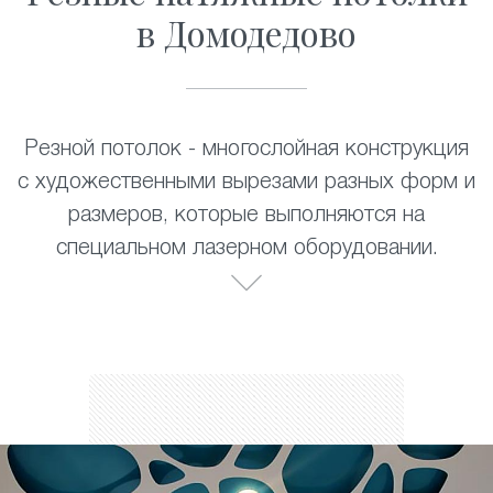
в Домодедово
Резной потолок - многослойная конструкция
с художественными вырезами разных форм и
размеров, которые выполняются на
специальном лазерном оборудовании.