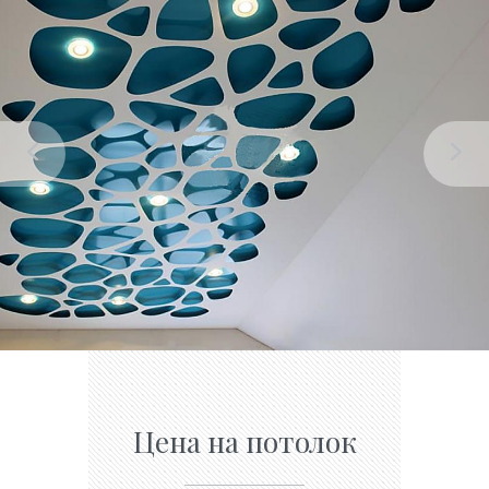
Цена на потолок