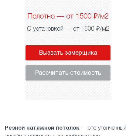
Полотно — от 1500 ₽/м2
С установкой — от 1500 ₽/м2
Вызвать замерщика
Рассчитать стоимость
Резной натяжной потолок
— это утонченный