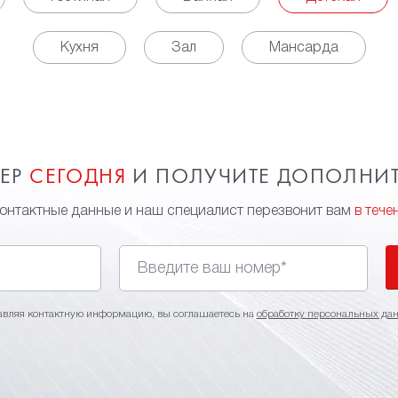
Кухня
Зал
Мансарда
МЕР
СЕГОДНЯ
И ПОЛУЧИТЕ ДОПОЛНИ
контактные данные и наш специалист перезвонит вам
в тече
авляя контактную информацию, вы соглашаетесь на
обработку персональных да