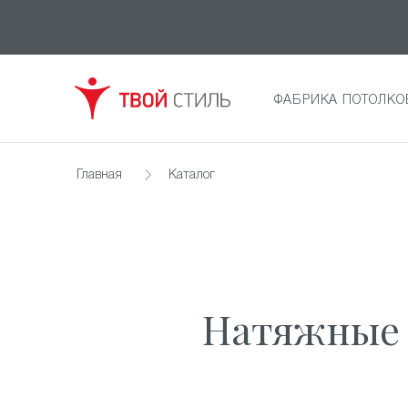
ФАБРИКА ПОТОЛКО
Главная
Каталог
Натяжные 