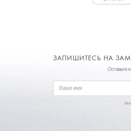
ЗАПИШИТЕСЬ НА ЗА
Оставьте 
Ост