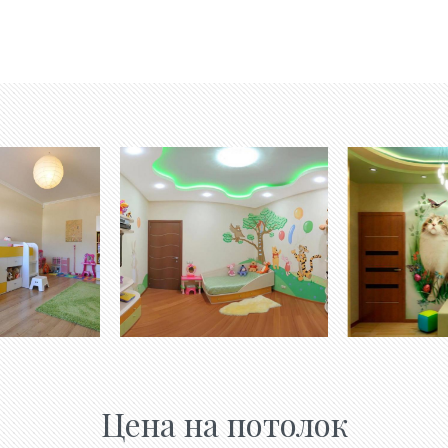
Цена на потолок