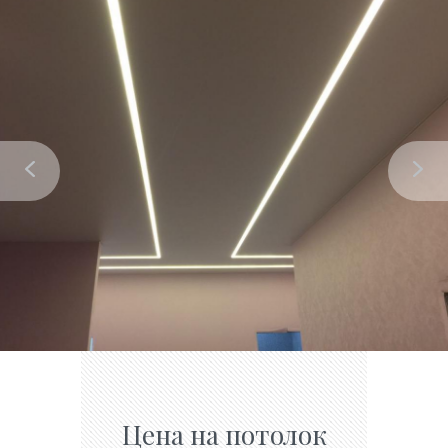
Цена на потолок