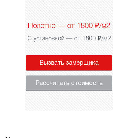
Полотно — от 1800 ₽/м2
С установкой — от 1800 ₽/м2
Вызвать замерщика
Рассчитать стоимость