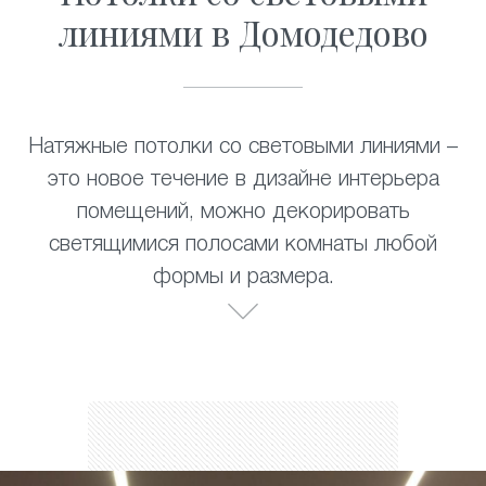
линиями в Домодедово
Натяжные потолки со световыми линиями –
это новое течение в дизайне интерьера
помещений, можно декорировать
светящимися полосами комнаты любой
формы и размера.