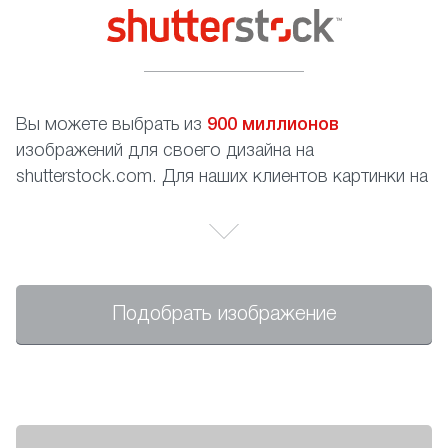
Вы можете выбрать из
900 миллионов
изображений для своего дизайна на
shutterstock.com. Для наших клиентов картинки на
сайте абсолютно бесплатны, Вам необходимо
только записать номер изображения.
Подобрать изображение