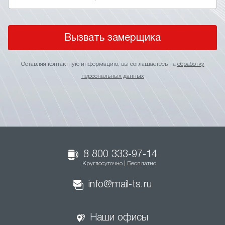
Вызвать замерщика
Оставляя контактную информацию, вы соглашаетесь на
обработку
персональных данных
8 800 333-97-14
Круглосуточно | Бесплатно
info@mail-ts.ru
Наши офисы