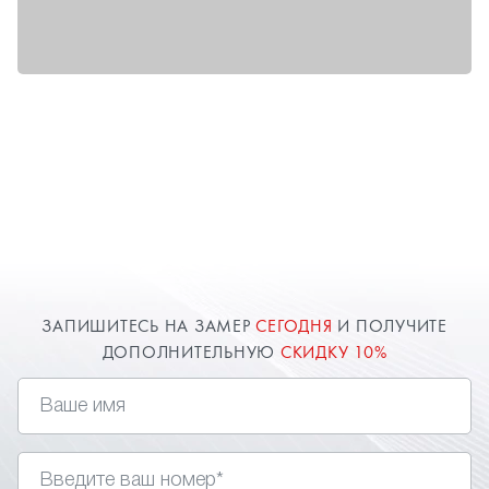
ЗАПИШИТЕСЬ НА ЗАМЕР
СЕГОДНЯ
И ПОЛУЧИТЕ
ДОПОЛНИТЕЛЬНУЮ
СКИДКУ 10%