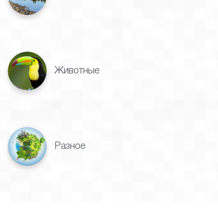
Животные
Разное