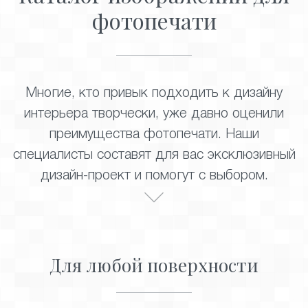
фотопечати
Многие, кто привык подходить к дизайну
интерьера творчески, уже давно оценили
преимущества фотопечати. Наши
специалисты составят для вас эксклюзивный
дизайн-проект и помогут с выбором.
Для любой поверхности