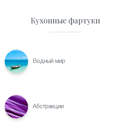
Кухонные фартуки
Водный мир
Абстракции