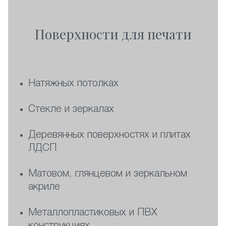
Поверхности для печати
Натяжных потолках
Стекле и зеркалах
Деревянных поверхностях и плитах
ЛДСП
Матовом, глянцевом и зеркальном
акриле
Металлопластиковых и ПВХ