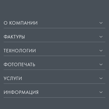
О КОМПАНИИ
ФАКТУРЫ
ТЕХНОЛОГИИ
ФОТОПЕЧАТЬ
УСЛУГИ
ИНФОРМАЦИЯ