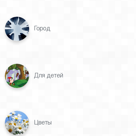
Город
Для детей
Цветы