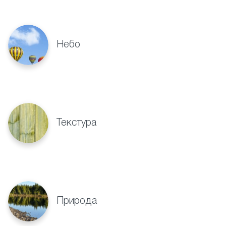
Небо
Текстура
Природа