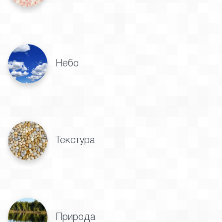
Небо
Текстура
Природа