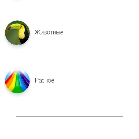
Животные
Разное