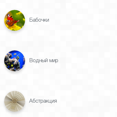
Бабочки
Водный мир
Абстракция