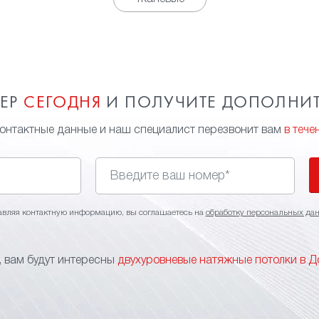
МЕР
СЕГОДНЯ
И ПОЛУЧИТЕ ДОПОЛНИ
контактные данные и наш специалист перезвонит вам
в тече
авляя контактную информацию, вы соглашаетесь на
обработку персональных да
 вам будут интересны
двухуровневые натяжные потолки в 