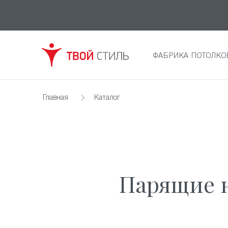
ФАБРИКА ПОТОЛКО
Главная
Каталог
Парящие н