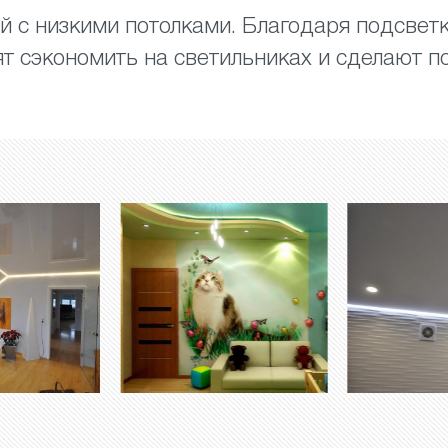
 с низкими потолками. Благодаря подсветк
ят сэкономить на светильниках и сделают 