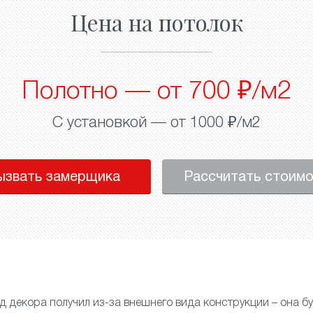
Цена на потолок
Полотно — от 700 ₽/м2
С установкой — от 1000 ₽/м2
ызвать замерщика
Рассчитать стоим
д декора получил из-за внешнего вида конструкции – она бу