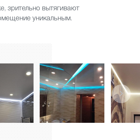
е, зрительно вытягивают
помещение уникальным.