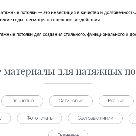
атяжные потолки — это инвестиция в качество и долговечность.
олгие годы, несмотря на внешние воздействия.
яжные потолки для создания стильного, функционального и до
е материалы для натяжных по
Глянцевые
Сатиновые
Резные
е
Фотопечать
Световые линии
Тканевые