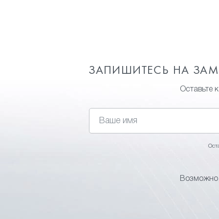
ЗАПИШИТЕСЬ НА ЗА
Оставьте 
Ост
Возможно,