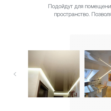
Подойдут для помещений
пространство. Позвол