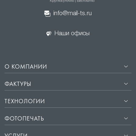
Круглосуточно | Бесплатно
info@mail-ts.ru
Наши офисы
О КОМПАНИИ
ФАКТУРЫ
ТЕХНОЛОГИИ
ФОТОПЕЧАТЬ