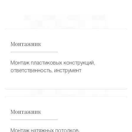
Монтажник
Монтаж пластиковых конструкций,
ответственность, инструмент
Монтажник
Монтаж натяжных потолков,