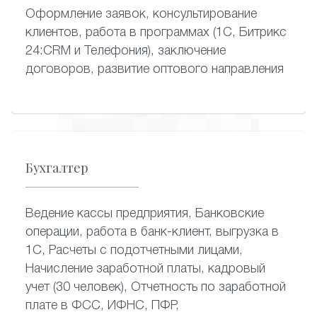
Оформление заявок, консультирование
клиентов, работа в программах (1С, Битрикс
24:CRM и Телефония), заключение
договоров, развитие оптового направления
Бухгалтер
Ведение кассы предприятия, Банковские
операции, работа в банк-клиент, выгрузка в
1С, Расчеты с подотчетными лицами,
Начисление заработной платы, кадровый
учет (30 человек), Отчетность по заработной
плате в ФСС, ИФНС, ПФР,