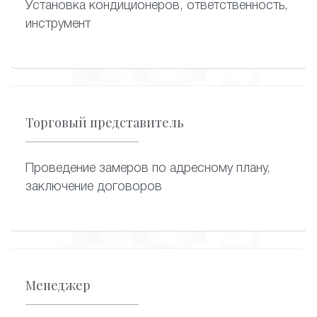
Установка кондиционеров, ответственность,
инструмент
Торговый представитель
Проведение замеров по адресному плану,
заключение договоров
Менеджер