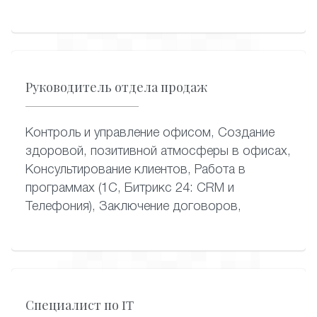
Руководитель отдела продаж
Контроль и управление офисом, Создание
здоровой, позитивной атмосферы в офисах,
Консультирование клиентов, Работа в
программах (1С, Битрикс 24: CRM и
Телефония), Заключение договоров,
Специалист по IT