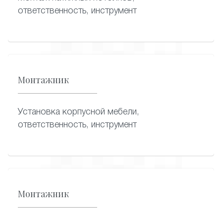
ответственность, инструмент
Монтажник
Установка корпусной мебели,
ответственность, инструмент
Монтажник