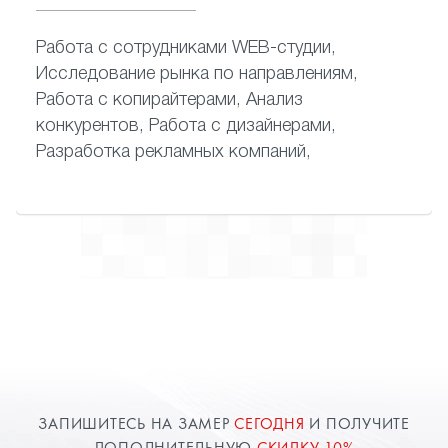
Работа с сотрудниками WEB-студии,
Исследование рынка по направлениям,
Работа с копирайтерами, Анализ
конкурентов, Работа с дизайнерами,
Разработка рекламных компаний,
ЗАПИШИТЕСЬ НА ЗАМЕР
СЕГОДНЯ
И ПОЛУЧИТЕ