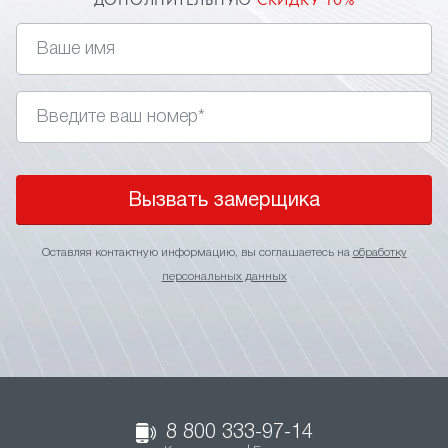
ДОПОЛНИТЕЛЬНУЮ
СКИДКУ 10%
Вызвать замерщика
Оставляя контактную информацию, вы соглашаетесь на
обработку
персональных данных
8 800 333-97-14