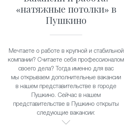
«натяжные потолки» в
Пушкино
Мечтаете о работе в крупной и стабильной
компании? Считаете себя профессионалом
своего дела? Тогда именно для вас
мы открываем дополнительные вакансии
в нашем представительстве в городе
Пушкино. Сейчас в нашем
представительстве в Пушкино открыты
следующие вакансии: