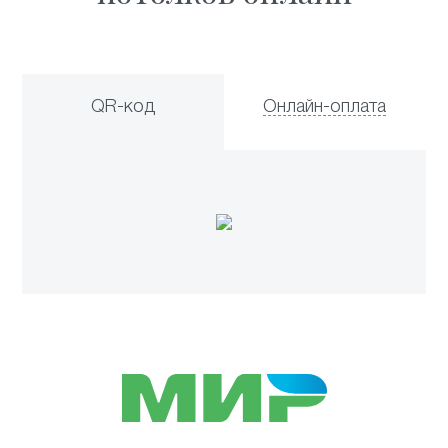
QR-код
Онлайн-оплата