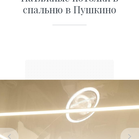
спальню в Пушкино