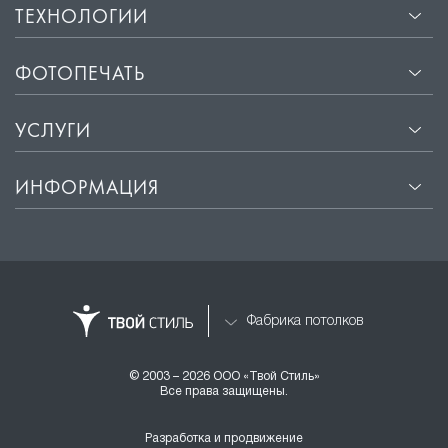
ТЕХНОЛОГИИ
ФОТОПЕЧАТЬ
УСЛУГИ
ИНФОРМАЦИЯ
Фабрика потолков
© 2003 – 2026 ООО «Твой Стиль»
Все права защищены.
Разработка и продвижение