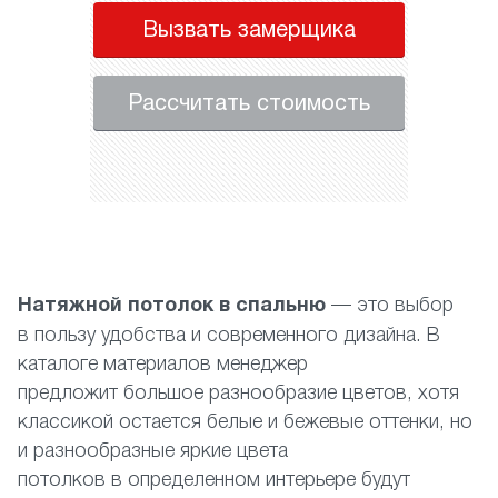
Вызвать замерщика
Рассчитать стоимость
Натяжной потолок в спальню
— это выбор
в пользу удобства и современного дизайна. В
каталоге материалов менеджер
предложит большое разнообразие цветов, хотя
классикой остается белые и бежевые оттенки, но
и разнообразные яркие цвета
потолков в определенном интерьере будут