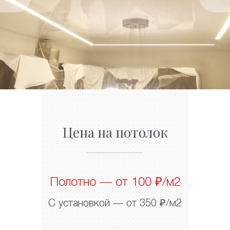
Цена на потолок
Полотно — от 100 ₽/м2
С установкой — от 350 ₽/м2