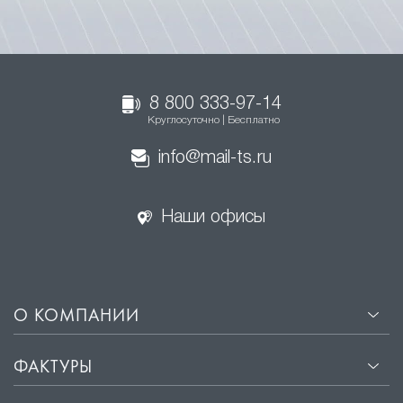
8 800 333-97-14
Круглосуточно | Бесплатно
info@mail-ts.ru
Наши офисы
О КОМПАНИИ
ФАКТУРЫ