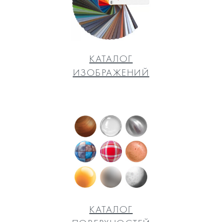
КАТАЛОГ
ИЗОБРАЖЕНИЙ
КАТАЛОГ