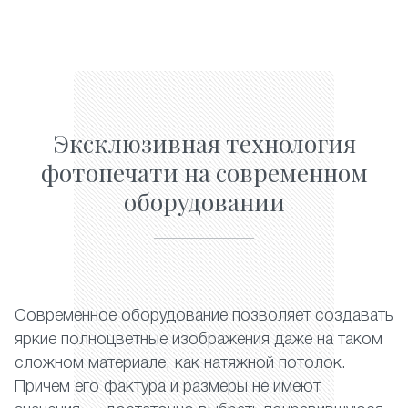
Эксклюзивная технология
фотопечати на современном
оборудовании
Современное оборудование позволяет создавать
яркие полноцветные изображения даже на таком
сложном материале, как натяжной потолок.
Причем его фактура и размеры не имеют