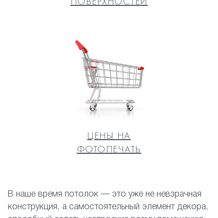
ПОВЕРХНОСТЕЙ
ЦЕНЫ НА
ФОТОПЕЧАТЬ
В наше время потолок — это уже не невзрачная
конструкция, а самостоятельный элемент декора,