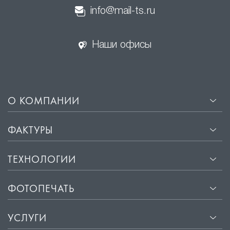
info@mail-ts.ru
Наши офисы
О КОМПАНИИ
ФАКТУРЫ
ТЕХНОЛОГИИ
ФОТОПЕЧАТЬ
УСЛУГИ