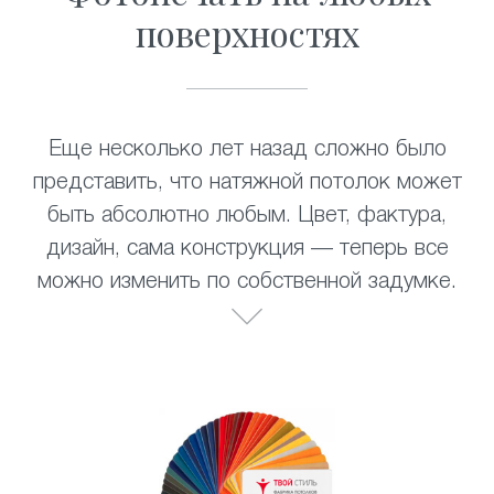
поверхностях
Еще несколько лет назад сложно было
представить, что натяжной потолок может
быть абсолютно любым. Цвет, фактура,
дизайн, сама конструкция — теперь все
можно изменить по собственной задумке.