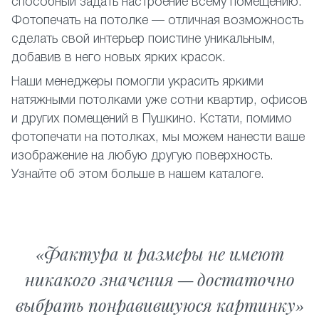
способный задать настроение всему помещению.
Фотопечать на потолке — отличная возможность
сделать свой интерьер поистине уникальным,
добавив в него новых ярких красок.
Наши менеджеры помогли украсить яркими
натяжными потолками уже сотни квартир, офисов
и других помещений в Пушкино. Кстати, помимо
фотопечати на потолках, мы можем нанести ваше
изображение на любую другую поверхность.
Узнайте об этом больше в нашем каталоге.
Фактура и размеры не имеют
никакого значения — достаточно
выбрать понравившуюся картинку