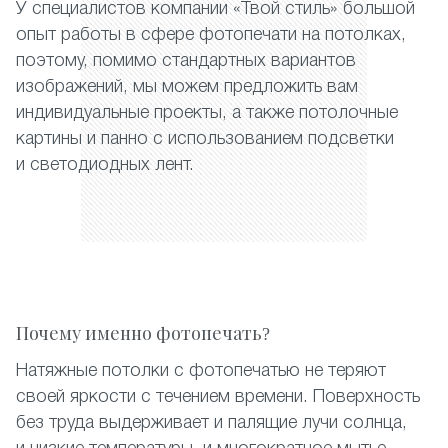
У специалистов компании «Твой стиль» большой
опыт работы в сфере фотопечати на потолках,
поэтому, помимо стандартных вариантов
изображений, мы можем предложить вам
индивидуальные проекты, а также потолочные
картины и панно с использованием подсветки
и светодиодных лент.
Почему именно фотопечать?
Натяжные потолки с фотопечатью не теряют
своей яркости с течением времени. Поверхность
без труда выдерживает и палящие лучи солнца,