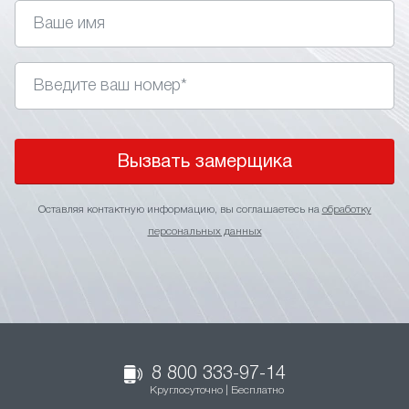
Вызвать замерщика
Оставляя контактную информацию, вы соглашаетесь на
обработку
персональных данных
8 800 333-97-14
Круглосуточно | Бесплатно