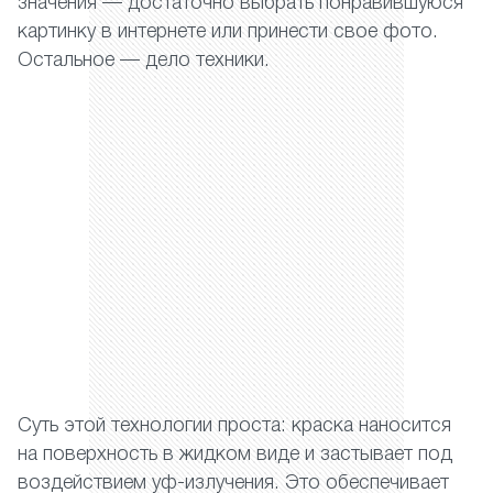
значения — достаточно выбрать понравившуюся
картинку в интернете или принести свое фото.
Остальное — дело техники.
Суть этой технологии проста: краска наносится
на поверхность в жидком виде и застывает под
воздействием уф-излучения. Это обеспечивает