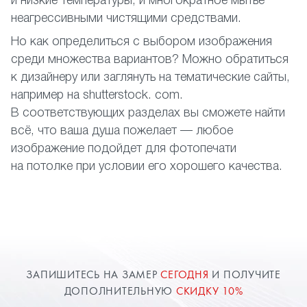
и низкие температуры, и многократное мытье
неагрессивными чистящими средствами.
Но как определиться с выбором изображения
среди множества вариантов? Можно обратиться
к дизайнеру или заглянуть на тематические сайты,
например на shutterstock. com.
В соответствующих разделах вы сможете найти
всё, что ваша душа пожелает — любое
изображение подойдет для фотопечати
на потолке при условии его хорошего качества.
ЗАПИШИТЕСЬ НА ЗАМЕР
СЕГОДНЯ
И ПОЛУЧИТЕ
ДОПОЛНИТЕЛЬНУЮ
СКИДКУ 10%