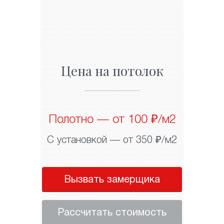
Цена на потолок
Полотно — от 100 ₽/м2
С установкой — от 350 ₽/м2
Вызвать замерщика
Рассчитать стоимость