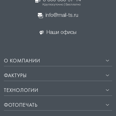
8 800 333-97-14
Круглосуточно | Бесплатно
info@mail-ts.ru
Наши офисы
О КОМПАНИИ
ФАКТУРЫ
ТЕХНОЛОГИИ
ФОТОПЕЧАТЬ