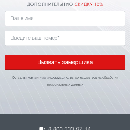
ЗАПИШИТЕСЬ НА ЗАМЕР
СЕГОДНЯ
И ПОЛУЧИТЕ ДОПОЛНИТЕЛЬНУЮ
СКИДКУ 10%
Вызвать замерщика
Оставляя контактную информацию, вы соглашаетесь на
обработку
персональных данных