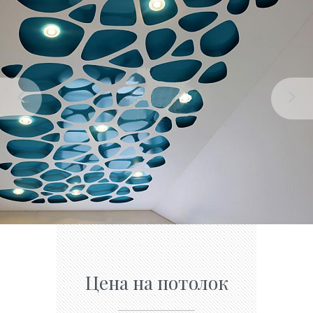
Цена на потолок