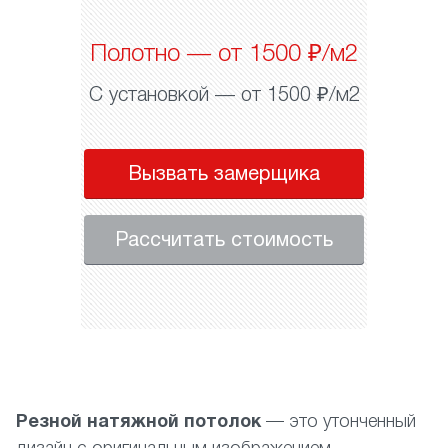
Полотно — от 1500 ₽/м2
С установкой — от 1500 ₽/м2
Вызвать замерщика
Рассчитать стоимость
Резной натяжной потолок
— это утонченный