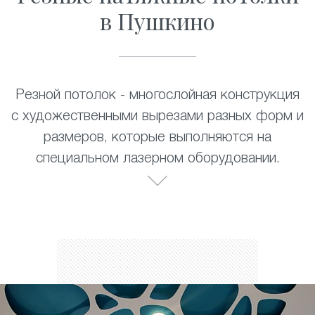
в Пушкино
Резной потолок - многослойная конструкция
с художественными вырезами разных форм и
размеров, которые выполняются на
специальном лазерном оборудовании.