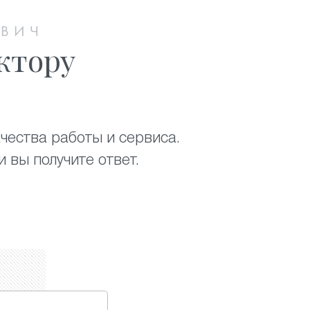
ОВИЧ
ктору
чества работы и сервиса.
 вы получите ответ.