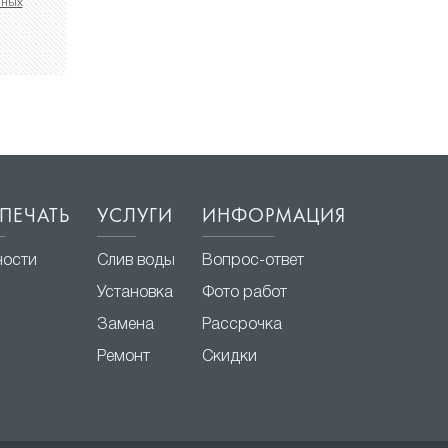
нных
ПЕЧАТЬ
УСЛУГИ
ИНФОРМАЦИЯ
ности
Слив воды
Вопрос-ответ
Установка
Фото работ
Замена
Рассрочка
Ремонт
Скидки