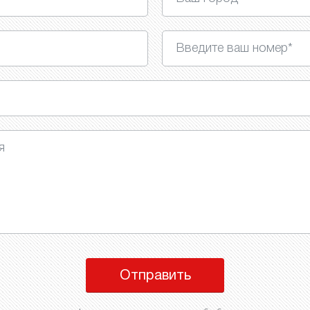
Отправить