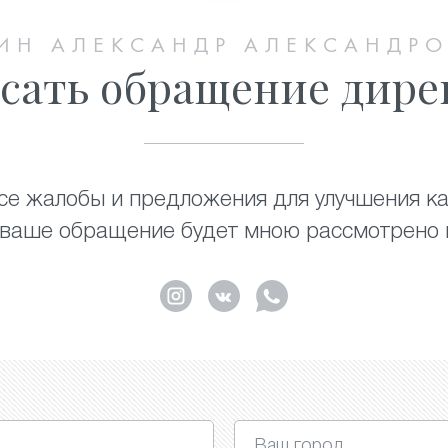
ИН АЛЕКСАНДР АЛЕКСАНДР
сать обращение дире
е жалобы и предложения для улучшения ка
 ваше обращение будет мною рассмотрено и