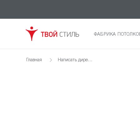
ФАБРИКА ПОТОЛКО
Главная
Написать директору