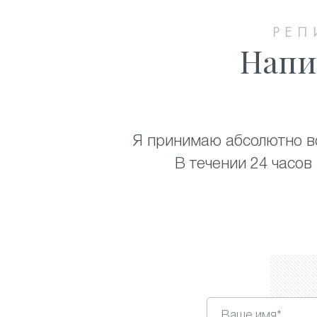
РЕП
Напи
Я принимаю абсолютно вс
В течении 24 часов