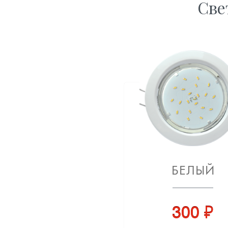
Све
БЕЛЫЙ
300 ₽