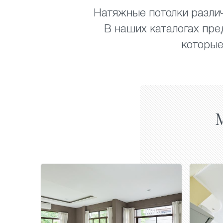
Натяжные потолки различ
В наших каталогах пре
которые