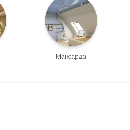
Мансарда