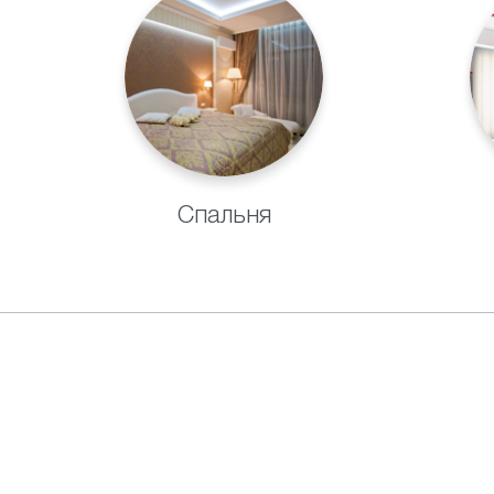
Спальня