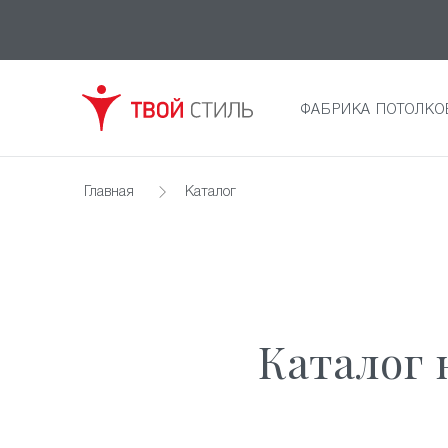
ФАБРИКА ПОТОЛКО
Главная
Каталог
Каталог 