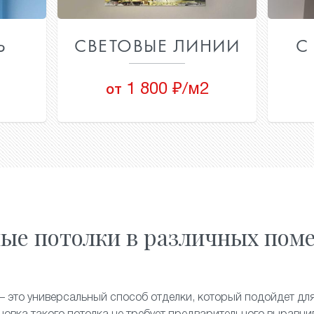
Ь
СВЕТОВЫЕ ЛИНИИ
С
1 800 ₽/м2
от
ые потолки в различных пом
 это универсальный способ отделки, который подойдет дл