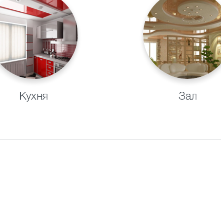
Кухня
Зал