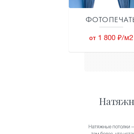
ФОТОПЕЧАТ
1 800 ₽/м2
от
Натяжн
Натяжные потолки —