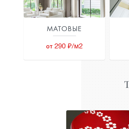
МАТОВЫЕ
290 ₽/м2
от