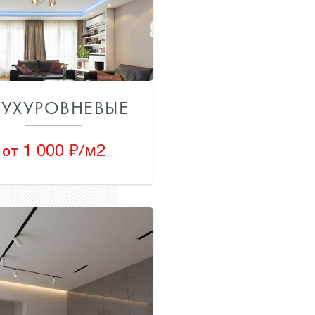
ВУХУРОВНЕВЫЕ
1 000 ₽/м2
от