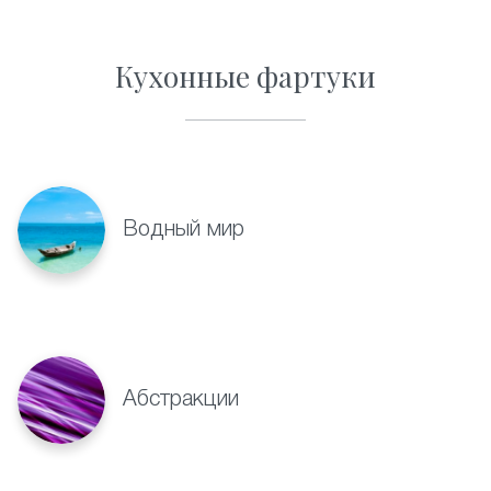
Кухонные фартуки
Водный мир
Абстракции