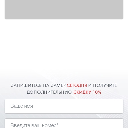
ЗАПИШИТЕСЬ НА ЗАМЕР
СЕГОДНЯ
И ПОЛУЧИТЕ
ДОПОЛНИТЕЛЬНУЮ
СКИДКУ 10%