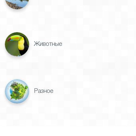
Животные
Разное