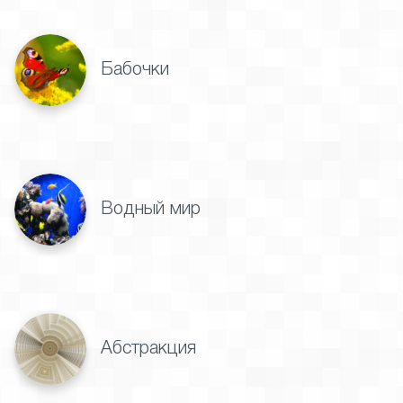
Бабочки
Водный мир
Абстракция