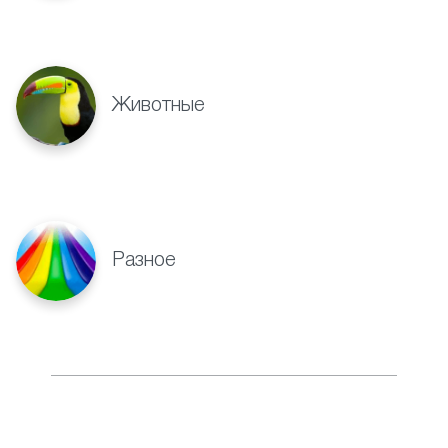
Животные
Разное