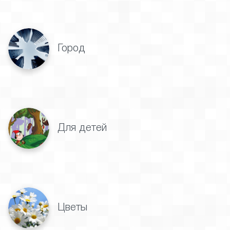
Город
Для детей
Цветы