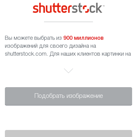
Вы можете выбрать из
900 миллионов
изображений для своего дизайна на
shutterstock.com. Для наших клиентов картинки на
сайте абсолютно бесплатны, Вам необходимо
только записать номер изображения.
Подобрать изображение