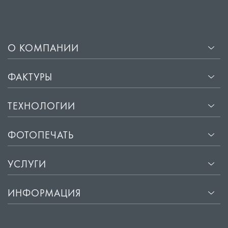
О КОМПАНИИ
ФАКТУРЫ
ТЕХНОЛОГИИ
ФОТОПЕЧАТЬ
УСЛУГИ
ИНФОРМАЦИЯ