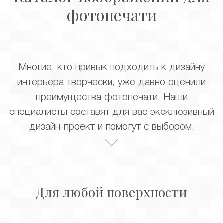
фотопечати
Многие, кто привык подходить к дизайну
интерьера творчески, уже давно оценили
преимущества фотопечати. Наши
специалисты составят для вас эксклюзивный
дизайн-проект и помогут с выбором.
Для любой поверхности