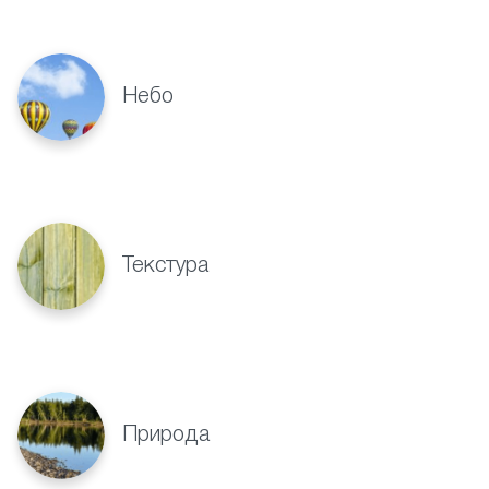
Небо
Текстура
Природа