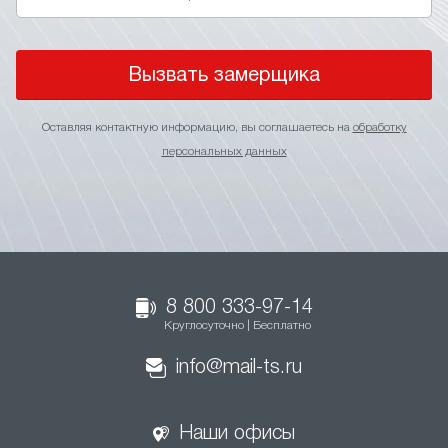
Вызвать замерщика
Оставляя контактную информацию, вы соглашаетесь на
обработку
персональных данных
8 800 333-97-14
Круглосуточно | Бесплатно
info@mail-ts.ru
Наши офисы