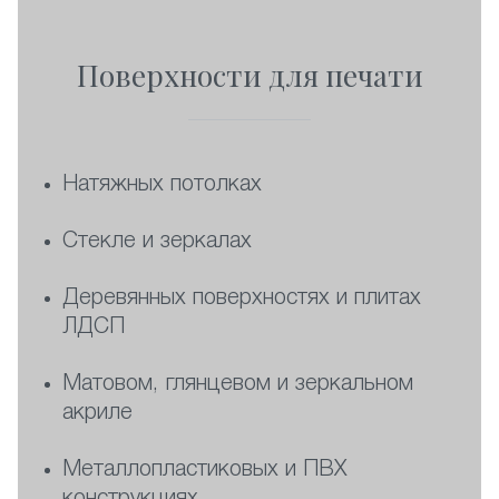
Поверхности для печати
Натяжных потолках
Стекле и зеркалах
Деревянных поверхностях и плитах
ЛДСП
Матовом, глянцевом и зеркальном
акриле
Металлопластиковых и ПВХ