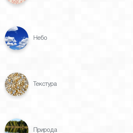
Небо
Текстура
Природа