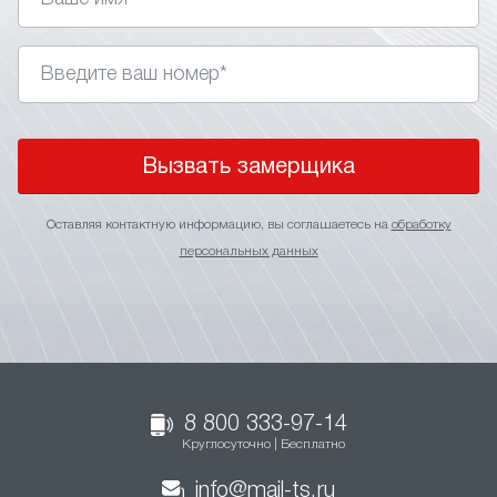
Вызвать замерщика
Оставляя контактную информацию, вы соглашаетесь на
обработку
персональных данных
8 800 333-97-14
Круглосуточно | Бесплатно
info@mail-ts.ru