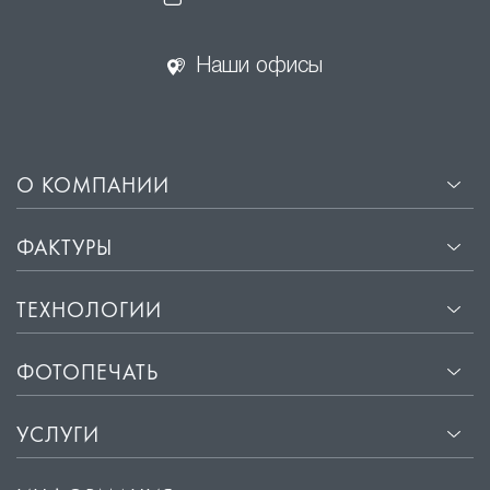
Наши офисы
О КОМПАНИИ
ФАКТУРЫ
ТЕХНОЛОГИИ
ФОТОПЕЧАТЬ
УСЛУГИ