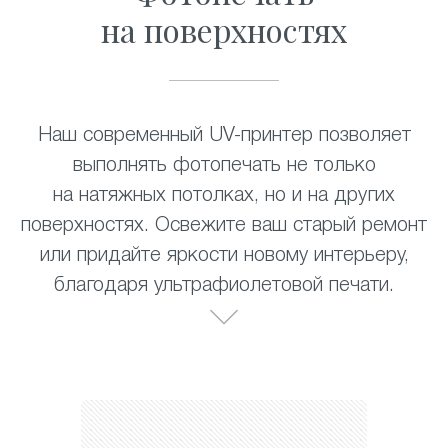
на поверхностях
Наш современный UV-принтер позволяет
выполнять фотопечать не только
на натяжных потолках, но и на других
поверхностях. Освежите ваш старый ремонт
или придайте яркости новому интерьеру,
благодаря ультрафиолетовой печати.