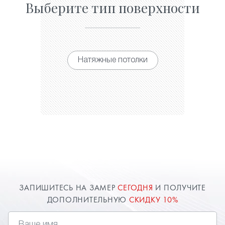
Выберите тип поверхности
Натяжные потолки
ЗАПИШИТЕСЬ НА ЗАМЕР
СЕГОДНЯ
И ПОЛУЧИТЕ
ДОПОЛНИТЕЛЬНУЮ
СКИДКУ 10%