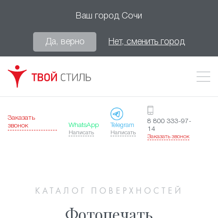
Ваш город
Сочи
Да, верно
Нет, сменить город
Заказать
8 800 333-97-
WhatsApp
Telegram
звонок
14
Написать
Написать
Заказать звонок
КАТАЛОГ ПОВЕРХНОСТЕЙ
Фотопечать