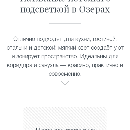
подсветкой в Озерах
Отлично подходят для кухни, гостиной,
спальни и детской: мягкий свет создаёт уют
и зонирует пространство. Идеальны для
коридора и санузла — красиво, практично и
современно.