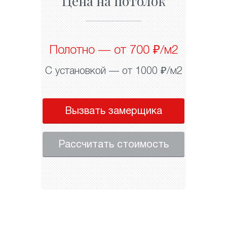
Цена на потолок
Полотно — от 700 ₽/м2
С установкой — от 1000 ₽/м2
Вызвать замерщика
Рассчитать стоимость