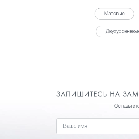
Матовые
Двухуровневы
ЗАПИШИТЕСЬ НА ЗА
Оставьте 