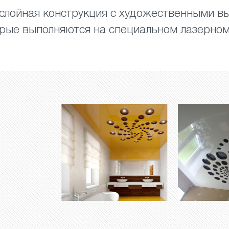
ослойная конструкция с художественными 
орые выполняются на специальном лазерном