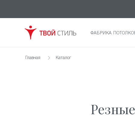
ФАБРИКА ПОТОЛКО
Главная
Каталог
Резные