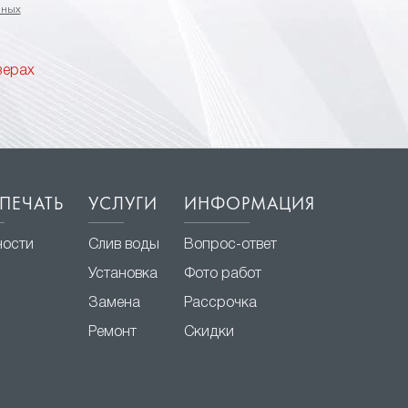
нных
зерах
ПЕЧАТЬ
УСЛУГИ
ИНФОРМАЦИЯ
ности
Слив воды
Вопрос-ответ
Установка
Фото работ
Замена
Рассрочка
Ремонт
Скидки