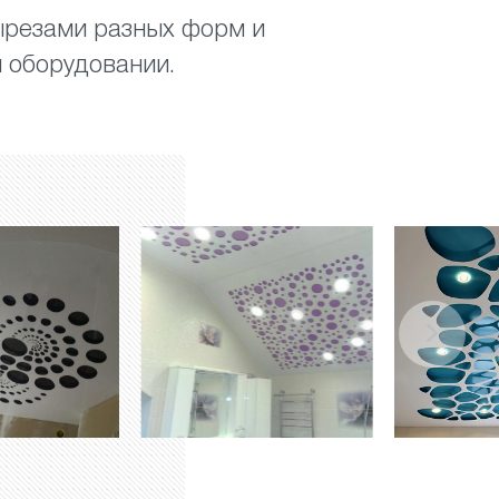
вырезами разных форм и
 оборудовании.