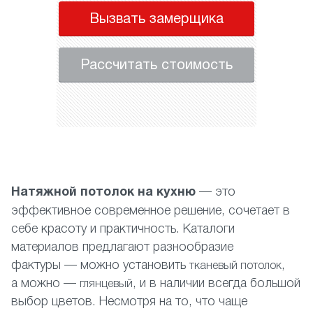
Вызвать замерщика
Рассчитать стоимость
Н
атяжной потолок на кухню
— это
эффективное современное решение, сочетает в
себе красоту и практичность. Каталоги
материалов предлагают разнообразие
фактуры — можно установить
,
тканевый потолок
а можно —
, и в наличии всегда большой
глянцевый
выбор цветов. Несмотря на то, что чаще