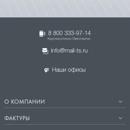
8 800 333-97-14
Круглосуточно | Бесплатно
info@mail-ts.ru
Наши офисы
О КОМПАНИИ
ФАКТУРЫ