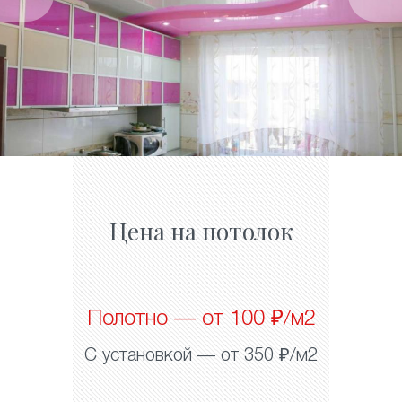
Цена на потолок
Полотно — от 100 ₽/м2
С установкой — от 350 ₽/м2