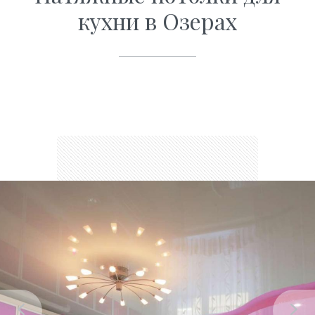
кухни в Озерах