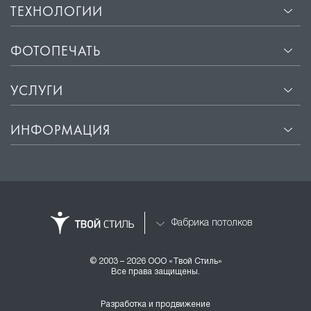
ТЕХНОЛОГИИ
ФОТОПЕЧАТЬ
УСЛУГИ
ИНФОРМАЦИЯ
Фабрика потолков
© 2003 – 2026 ООО «Твой Стиль»
Все права защищены.
Разработка и продвижение