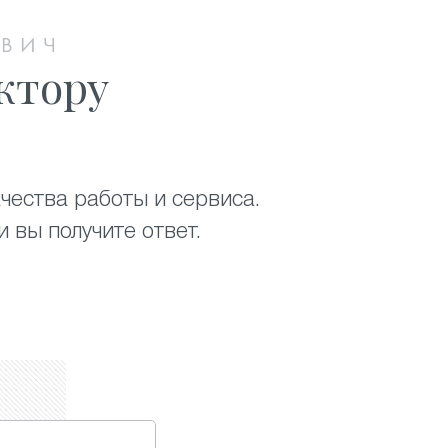
ОВИЧ
ктору
чества работы и сервиса.
 вы получите ответ.