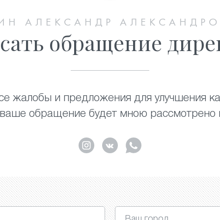
ИН АЛЕКСАНДР АЛЕКСАНДР
сать обращение дире
е жалобы и предложения для улучшения ка
 ваше обращение будет мною рассмотрено и