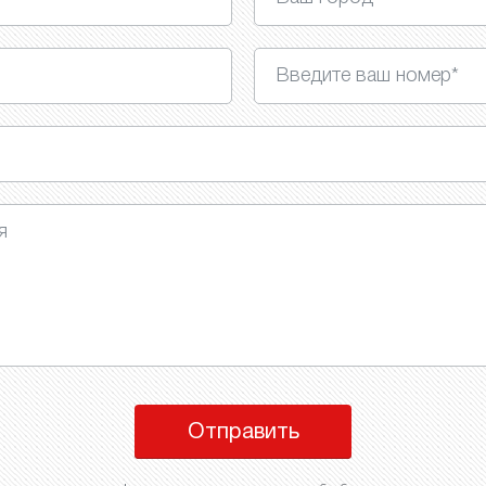
Отправить