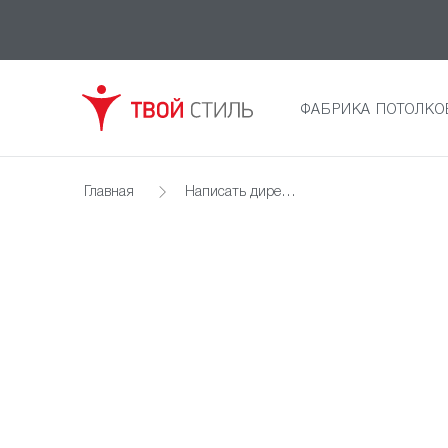
ФАБРИКА ПОТОЛКО
Главная
Написать директору