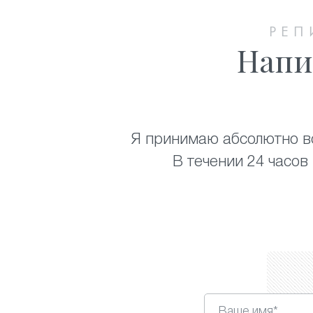
РЕП
Напи
Я принимаю абсолютно вс
В течении 24 часов