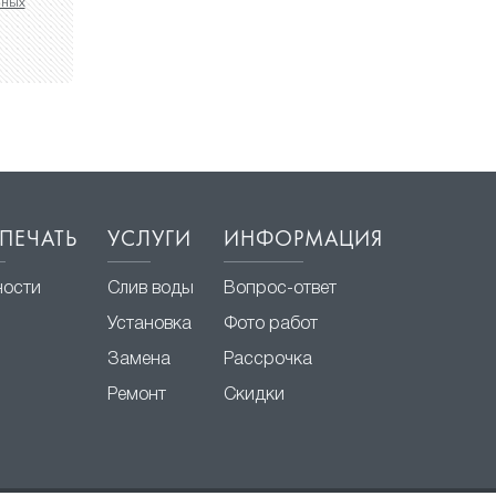
нных
ПЕЧАТЬ
УСЛУГИ
ИНФОРМАЦИЯ
ности
Слив воды
Вопрос-ответ
Установка
Фото работ
Замена
Рассрочка
Ремонт
Скидки